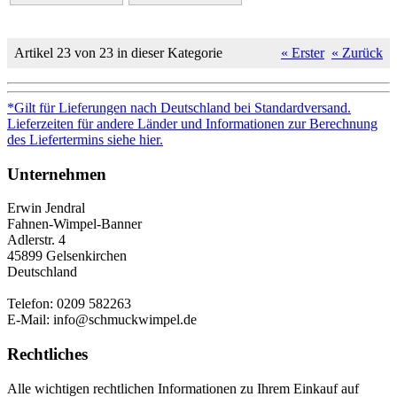
Artikel 23 von 23 in dieser Kategorie
« Erster
« Zurück
*Gilt für Lieferungen nach Deutschland bei Standardversand.
Lieferzeiten für andere Länder und Informationen zur Berechnung
des Liefertermins siehe hier.
Unternehmen
Erwin Jendral
Fahnen-Wimpel-Banner
Adlerstr. 4
45899 Gelsenkirchen
Deutschland
Telefon: 0209 582263
E-Mail: info@schmuckwimpel.de
Rechtliches
Alle wichtigen rechtlichen Informationen zu Ihrem Einkauf auf