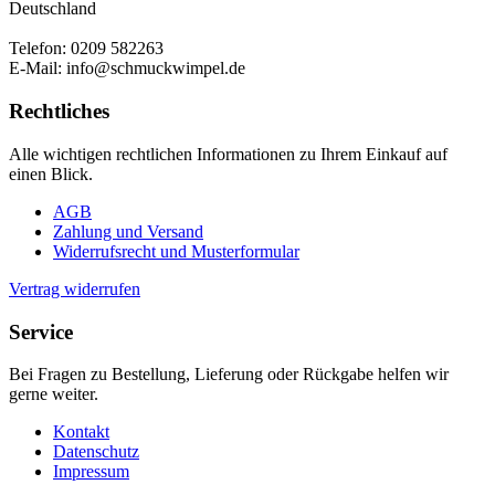
Deutschland
Telefon: 0209 582263
E-Mail: info@schmuckwimpel.de
Rechtliches
Alle wichtigen rechtlichen Informationen zu Ihrem Einkauf auf
einen Blick.
AGB
Zahlung und Versand
Widerrufsrecht und Musterformular
Vertrag widerrufen
Service
Bei Fragen zu Bestellung, Lieferung oder Rückgabe helfen wir
gerne weiter.
Kontakt
Datenschutz
Impressum