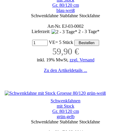
Gr. 80/120 cm
blau-weiß
Schwenkfahne Stabfahne Stockfahne
Art-Nr. EJ-03-0002
Lieferzeit:
2 - 3 Tage*
VE= 5 Stück
59,90 €
inkl. 19% MwSt,
zzgl. Versand
Zu den Artikeldetails ...
Schwenkfahnen
mit Stock
Gr. 80/120 cm
grün-gelb
Schwenkfahne Stabfahne Stockfahne