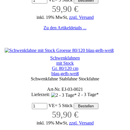
59,90 €
inkl. 19% MwSt,
zzgl. Versand
Zu den Artikeldetails ...
Schwenkfahnen
mit Stock
Gr. 80/120 cm
blau-gelb-weiß
Schwenkfahne Stabfahne Stockfahne
Art-Nr. EJ-03-0021
Lieferzeit:
2 - 3 Tage*
VE= 5 Stück
59,90 €
inkl. 19% MwSt,
zzgl. Versand