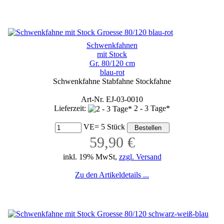
Schwenkfahnen
mit Stock
Gr. 80/120 cm
blau-rot
Schwenkfahne Stabfahne Stockfahne
Art-Nr. EJ-03-0010
Lieferzeit:
2 - 3 Tage*
VE= 5 Stück
59,90 €
inkl. 19% MwSt,
zzgl. Versand
Zu den Artikeldetails ...