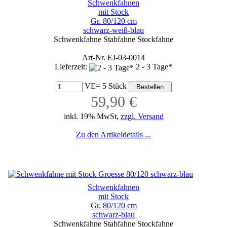
Schwenkfahnen
mit Stock
Gr. 80/120 cm
schwarz-weiß-blau
Schwenkfahne Stabfahne Stockfahne
Art-Nr. EJ-03-0014
Lieferzeit:
2 - 3 Tage*
VE= 5 Stück
59,90 €
inkl. 19% MwSt,
zzgl. Versand
Zu den Artikeldetails ...
Schwenkfahnen
mit Stock
Gr. 80/120 cm
schwarz-blau
Schwenkfahne Stabfahne Stockfahne