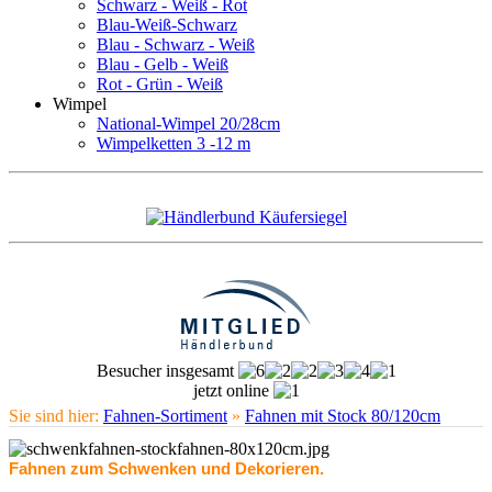
Schwarz - Weiß - Rot
Blau-Weiß-Schwarz
Blau - Schwarz - Weiß
Blau - Gelb - Weiß
Rot - Grün - Weiß
Wimpel
National-Wimpel 20/28cm
Wimpelketten 3 -12 m
Besucher insgesamt
jetzt online
Sie sind hier:
Fahnen-Sortiment
»
Fahnen mit Stock 80/120cm
Fahnen zum Schwenken und Dekorieren.