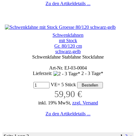
Zu den Artikeldetails ...
Schwenkfahnen
mit Stock
Gr. 80/120 cm
schwarz-gelb
Schwenkfahne Stabfahne Stockfahne
Art-Nr. EJ-03-0004
Lieferzeit:
2 - 3 Tage*
VE= 5 Stück
59,90 €
inkl. 19% MwSt,
zzgl. Versand
Zu den Artikeldetails ...