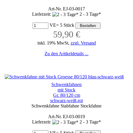
Art-Nr. EJ-03-0017
Lieferzeit:
2 - 3 Tage*
VE= 5 Stück
59,90 €
inkl. 19% MwSt,
zzgl. Versand
Zu den Artikeldetails ...
Schwenkfahnen
mit Stock
Gr. 80/120 cm
schwarz-weiß-rot
Schwenkfahne Stabfahne Stockfahne
Art-Nr. EJ-03-0019
Lieferzeit:
2 - 3 Tage*
VE= 5 Stück