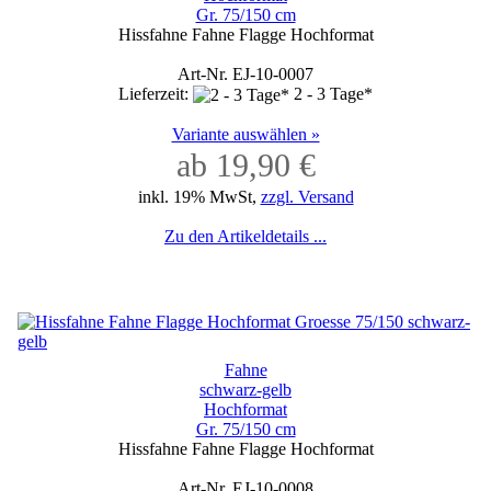
Gr. 75/150 cm
Hissfahne Fahne Flagge Hochformat
Art-Nr. EJ-10-0007
Lieferzeit:
2 - 3 Tage*
Variante auswählen »
ab 19,90 €
inkl. 19% MwSt,
zzgl. Versand
Zu den Artikeldetails ...
Fahne
schwarz-gelb
Hochformat
Gr. 75/150 cm
Hissfahne Fahne Flagge Hochformat
Art-Nr. EJ-10-0008