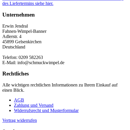
des Liefertermins siehe hier.
Unternehmen
Erwin Jendral
Fahnen-Wimpel-Banner
Adlerstr. 4
45899 Gelsenkirchen
Deutschland
Telefon: 0209 582263
E-Mail: info@schmuckwimpel.de
Rechtliches
Alle wichtigen rechtlichen Informationen zu Ihrem Einkauf auf
einen Blick.
AGB
Zahlung und Versand
Widerrufsrecht und Musterformular
Vertrag widerrufen