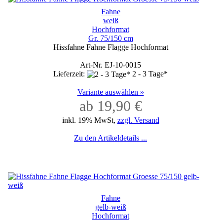
Fahne
weiß
Hochformat
Gr. 75/150 cm
Hissfahne Fahne Flagge Hochformat
Art-Nr. EJ-10-0015
Lieferzeit:
2 - 3 Tage*
Variante auswählen »
ab 19,90 €
inkl. 19% MwSt,
zzgl. Versand
Zu den Artikeldetails ...
Fahne
gelb-weiß
Hochformat