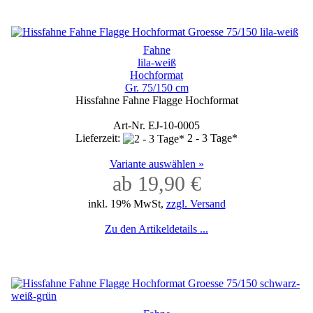
Fahne
lila-weiß
Hochformat
Gr. 75/150 cm
Hissfahne Fahne Flagge Hochformat
Art-Nr. EJ-10-0005
Lieferzeit:
2 - 3 Tage*
Variante auswählen »
ab 19,90 €
inkl. 19% MwSt,
zzgl. Versand
Zu den Artikeldetails ...