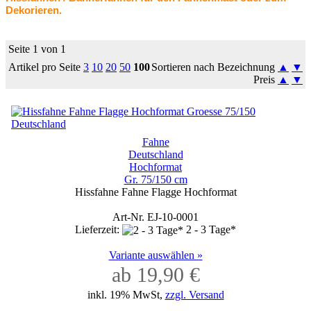
Dekorieren.
Seite 1 von 1
Artikel pro Seite
3
10
20
50
100
Sortieren nach Bezeichnung
▲
▼
Preis
▲
▼
Fahne
Deutschland
Hochformat
Gr. 75/150 cm
Hissfahne Fahne Flagge Hochformat
Art-Nr. EJ-10-0001
Lieferzeit:
2 - 3 Tage*
Variante auswählen »
ab 19,90 €
inkl. 19% MwSt,
zzgl. Versand