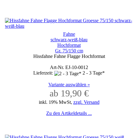
Fahne
schwarz-weiß-blau
Hochformat
Gr. 75/150 cm
Hissfahne Fahne Flagge Hochformat
Art-Nr. EJ-10-0012
Lieferzeit:
2 - 3 Tage*
Variante auswählen »
ab 19,90 €
inkl. 19% MwSt,
zzgl. Versand
Zu den Artikeldetails ...