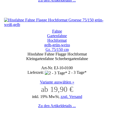
Zu den Artikeldetails ...
Fahne
Gartenfahne
Hochformat
gelb-grün-weiss
Gr. 75/150 cm
Hissfahne Fahne Flagge Hochformat
Kleingartenfahne Schrebergartenfahne
Art-Nr. EJ-10-0100
Lieferzeit:
2 - 3 Tage*
Variante auswählen »
ab 19,90 €
inkl. 19% MwSt,
zzgl. Versand
Zu den Artikeldetails ...