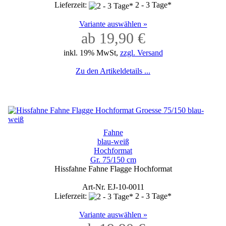
Lieferzeit:
2 - 3 Tage*
Variante auswählen »
ab 19,90 €
inkl. 19% MwSt,
zzgl. Versand
Zu den Artikeldetails ...
Fahne
blau-weiß
Hochformat
Gr. 75/150 cm
Hissfahne Fahne Flagge Hochformat
Art-Nr. EJ-10-0011
Lieferzeit:
2 - 3 Tage*
Variante auswählen »