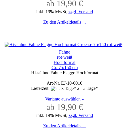
ab 19,90 €
inkl. 19% MwSt,
zzgl. Versand
Zu den Artikeldetails ...
Fahne
rot-weiß
Hochformat
Gr. 75/150 cm
Hissfahne Fahne Flagge Hochformat
Art-Nr. EJ-10-0010
Lieferzeit:
2 - 3 Tage*
Variante auswählen »
ab 19,90 €
inkl. 19% MwSt,
zzgl. Versand
Zu den Artikeldetails ...