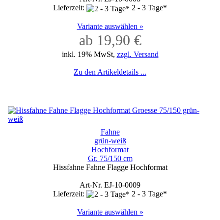
Lieferzeit:
2 - 3 Tage*
Variante auswählen »
ab 19,90 €
inkl. 19% MwSt,
zzgl. Versand
Zu den Artikeldetails ...
Fahne
grün-weiß
Hochformat
Gr. 75/150 cm
Hissfahne Fahne Flagge Hochformat
Art-Nr. EJ-10-0009
Lieferzeit:
2 - 3 Tage*
Variante auswählen »