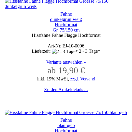
Fahne
dunkelgrün-weiß
Hochformat
Gr. 75/150 cm
Hissfahne Fahne Flagge Hochformat
Art-Nr. EJ-10-0006
Lieferzeit:
2 - 3 Tage*
Variante auswählen »
ab 19,90 €
inkl. 19% MwSt,
zzgl. Versand
Zu den Artikeldetails ...
Fahne
blau-gelb
Hochformat