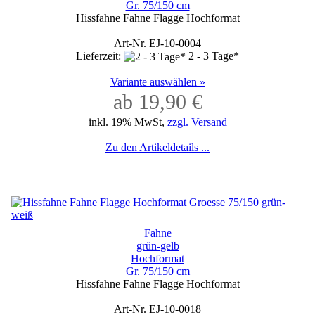
Gr. 75/150 cm
Hissfahne Fahne Flagge Hochformat
Art-Nr. EJ-10-0004
Lieferzeit:
2 - 3 Tage*
Variante auswählen »
ab 19,90 €
inkl. 19% MwSt,
zzgl. Versand
Zu den Artikeldetails ...
Fahne
grün-gelb
Hochformat
Gr. 75/150 cm
Hissfahne Fahne Flagge Hochformat
Art-Nr. EJ-10-0018