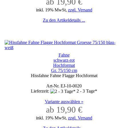
ab 19,90 €
inkl. 19% MwSt,
zzgl. Versand
Zu den Artikeldetails ...
Fahne
schwarz-rot
Hochformat
Gr. 75/150 cm
Hissfahne Fahne Flagge Hochformat
Art-Nr. EJ-10-0020
Lieferzeit:
2 - 3 Tage*
Variante auswählen »
ab 19,90 €
inkl. 19% MwSt,
zzgl. Versand