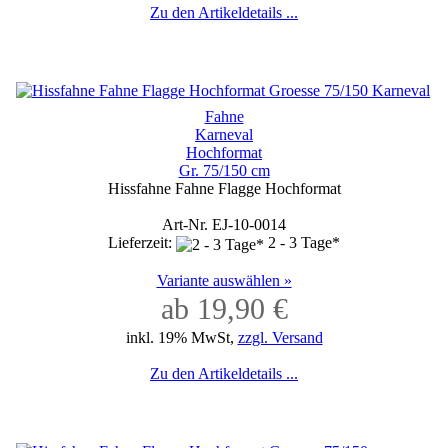
Zu den Artikeldetails ...
Fahne
Karneval
Hochformat
Gr. 75/150 cm
Hissfahne Fahne Flagge Hochformat
Art-Nr. EJ-10-0014
Lieferzeit:
2 - 3 Tage*
Variante auswählen »
ab 19,90 €
inkl. 19% MwSt,
zzgl. Versand
Zu den Artikeldetails ...