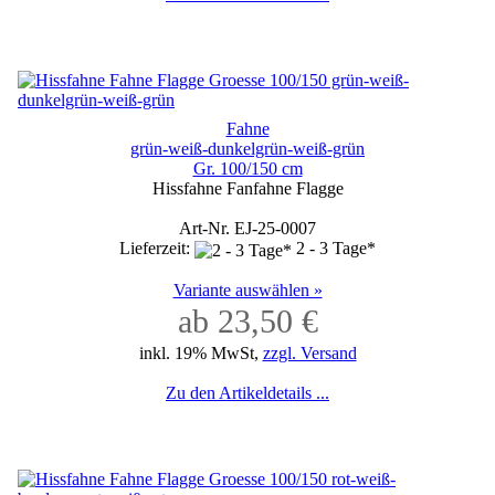
Fahne
grün-weiß-dunkelgrün-weiß-grün
Gr. 100/150 cm
Hissfahne Fanfahne Flagge
Art-Nr. EJ-25-0007
Lieferzeit:
2 - 3 Tage*
Variante auswählen »
ab 23,50 €
inkl. 19% MwSt,
zzgl. Versand
Zu den Artikeldetails ...