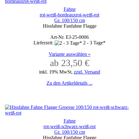
Fahne
rot-weiß-bordeauxrot-weiß-rot
Gr. 100/150 cm
Hissfahne Fanfahne Flagge
Art-Nr. EJ-25-0006
Lieferzeit:
2 - 3 Tage*
Variante auswählen »
ab 23,50 €
inkl. 19% MwSt,
zzgl. Versand
Zu den Artikeldetails ...
Fahne
rot-weiß-schwarz-weiß-rot
Gr. 100/150 cm
Hissfahne Fanfahne Flagge