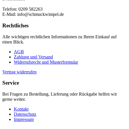
Telefon: 0209 582263
E-Mail: info@schmuckwimpel.de
Rechtliches
Alle wichtigen rechtlichen Informationen zu Ihrem Einkauf auf
einen Blick.
AGB
Zahlung und Versand
Widerrufsrecht und Musterformular
Vertrag widerrufen
Service
Bei Fragen zu Bestellung, Lieferung oder Rückgabe helfen wir
gerne weiter.
Kontakt
Datenschutz
Impressum