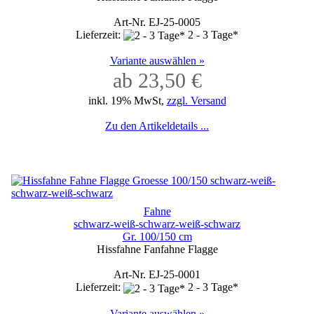
Art-Nr. EJ-25-0005
Lieferzeit:
2 - 3 Tage*
Variante auswählen »
ab 23,50 €
inkl. 19% MwSt,
zzgl. Versand
Zu den Artikeldetails ...
Fahne
schwarz-weiß-schwarz-weiß-schwarz
Gr. 100/150 cm
Hissfahne Fanfahne Flagge
Art-Nr. EJ-25-0001
Lieferzeit:
2 - 3 Tage*
Variante auswählen »