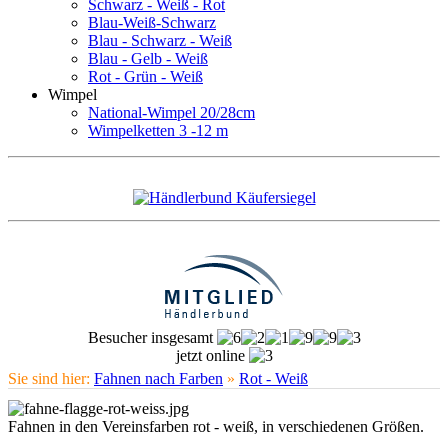
Schwarz - Weiß - Rot
Blau-Weiß-Schwarz
Blau - Schwarz - Weiß
Blau - Gelb - Weiß
Rot - Grün - Weiß
Wimpel
National-Wimpel 20/28cm
Wimpelketten 3 -12 m
Besucher insgesamt
jetzt online
Sie sind hier:
Fahnen nach Farben
»
Rot - Weiß
Fahnen in den Vereinsfarben rot - weiß, in verschiedenen Größen.