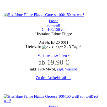
Fahne
rot-weiß
Gr. 100/150 cm
Hissfahne Fahne Flagge
Art-Nr. EJ-20-0011
Lieferzeit:
2 - 3 Tage*
Variante auswählen »
ab 19,90 €
inkl. 19% MwSt,
zzgl. Versand
Zu den Artikeldetails ...
Fahne