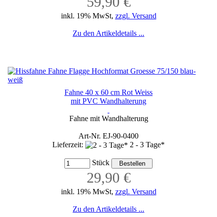
59,90 €
inkl. 19% MwSt,
zzgl. Versand
Zu den Artikeldetails ...
Fahne 40 x 60 cm Rot Weiss
mit PVC Wandhalterung
Fahne mit Wandhalterung
Art-Nr. EJ-90-0400
Lieferzeit:
2 - 3 Tage*
Stück
29,90 €
inkl. 19% MwSt,
zzgl. Versand
Zu den Artikeldetails ...