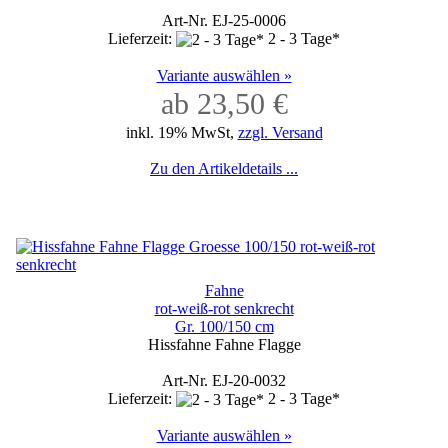
Art-Nr. EJ-25-0006
Lieferzeit:
2 - 3 Tage*
Variante auswählen »
ab 23,50 €
inkl. 19% MwSt,
zzgl. Versand
Zu den Artikeldetails ...
Fahne
rot-weiß-rot senkrecht
Gr. 100/150 cm
Hissfahne Fahne Flagge
Art-Nr. EJ-20-0032
Lieferzeit:
2 - 3 Tage*
Variante auswählen »