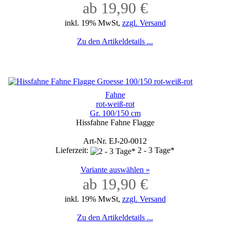
ab 19,90 €
inkl. 19% MwSt,
zzgl. Versand
Zu den Artikeldetails ...
Fahne
rot-weiß-rot
Gr. 100/150 cm
Hissfahne Fahne Flagge
Art-Nr. EJ-20-0012
Lieferzeit:
2 - 3 Tage*
Variante auswählen »
ab 19,90 €
inkl. 19% MwSt,
zzgl. Versand
Zu den Artikeldetails ...