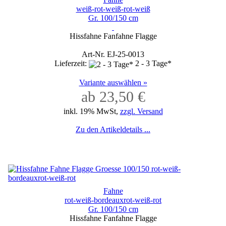
weiß-rot-weiß-rot-weiß
Gr. 100/150 cm
Hissfahne Fanfahne Flagge
Art-Nr. EJ-25-0013
Lieferzeit:
2 - 3 Tage*
Variante auswählen »
ab 23,50 €
inkl. 19% MwSt,
zzgl. Versand
Zu den Artikeldetails ...
Fahne
rot-weiß-bordeauxrot-weiß-rot
Gr. 100/150 cm
Hissfahne Fanfahne Flagge