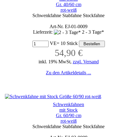
Gr. 40/60 cm
rot-weiß
Schwenkfahne Stabfahne Stockfahne
Art-Nr. EJ-01-0009
Lieferzeit:
2 - 3 Tage*
VE= 10 Stück
54,90 €
inkl. 19% MwSt,
zzgl. Versand
Zu den Artikeldetails ...
Schwenkfahnen
mit Stock
Gr. 60/90 cm
rot-weiß
Schwenkfahne Stabfahne Stockfahne