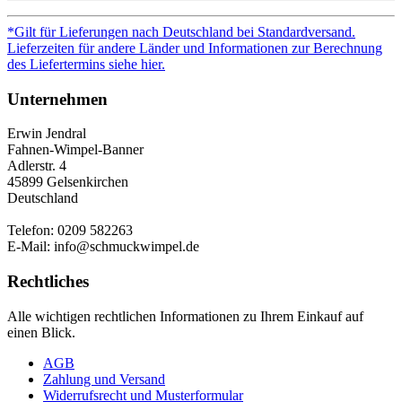
*Gilt für Lieferungen nach Deutschland bei Standardversand.
Lieferzeiten für andere Länder und Informationen zur Berechnung
des Liefertermins siehe hier.
Unternehmen
Erwin Jendral
Fahnen-Wimpel-Banner
Adlerstr. 4
45899 Gelsenkirchen
Deutschland
Telefon: 0209 582263
E-Mail: info@schmuckwimpel.de
Rechtliches
Alle wichtigen rechtlichen Informationen zu Ihrem Einkauf auf
einen Blick.
AGB
Zahlung und Versand
Widerrufsrecht und Musterformular