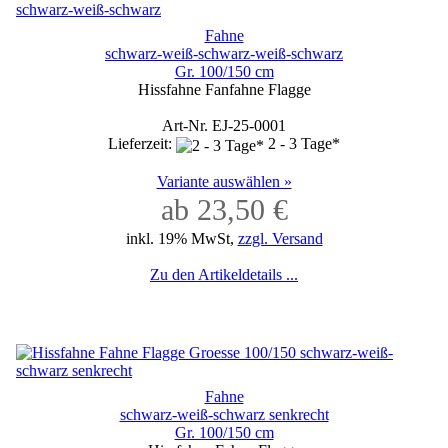
Fahne
schwarz-weiß-schwarz-weiß-schwarz
Gr. 100/150 cm
Hissfahne Fanfahne Flagge
Art-Nr. EJ-25-0001
Lieferzeit:
2 - 3 Tage*
Variante auswählen »
ab 23,50 €
inkl. 19% MwSt,
zzgl. Versand
Zu den Artikeldetails ...
Fahne
schwarz-weiß-schwarz senkrecht
Gr. 100/150 cm