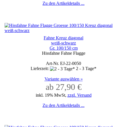
Zu den Artikeldetails ...
Fahne Kreuz diagonal
weiß-schwarz
Gr. 100/150 cm
Hissfahne Fahne Flagge
Art-Nr. EJ-22-0050
Lieferzeit:
2 - 3 Tage*
Variante auswählen »
ab 27,90 €
inkl. 19% MwSt,
zzgl. Versand
Zu den Artikeldetails ...