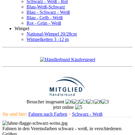
Schwarz - Weiß - Rot
Blau-Weiß-Schwarz
Blau - Schwarz - Weiß
Blau - Gelb - Weiß
Rot - Grün - Weiß
Wimpel
National-Wimpel 20/28cm
Wimpelketten 3 -12 m
Besucher insgesamt
jetzt online
Sie sind hier:
Fahnen nach Farben
»
Schwarz - Weiß
Fahnen in den Vereinsfarben schwarz - weiß, in verschiedenen
Größen.