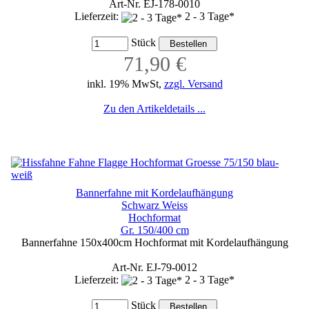
Art-Nr. EJ-178-0010
Lieferzeit:
2 - 3 Tage*
Stück
71,90 €
inkl. 19% MwSt,
zzgl. Versand
Zu den Artikeldetails ...
Bannerfahne mit Kordelaufhängung
Schwarz Weiss
Hochformat
Gr. 150/400 cm
Bannerfahne 150x400cm Hochformat mit Kordelaufhängung
Art-Nr. EJ-79-0012
Lieferzeit:
2 - 3 Tage*
Stück