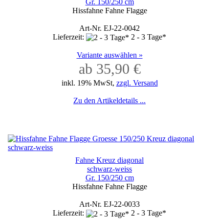
Gr. 150/250 cm
Hissfahne Fahne Flagge
Art-Nr. EJ-22-0042
Lieferzeit:
2 - 3 Tage*
Variante auswählen »
ab 35,90 €
inkl. 19% MwSt,
zzgl. Versand
Zu den Artikeldetails ...
Fahne Kreuz diagonal
schwarz-weiss
Gr. 150/250 cm
Hissfahne Fahne Flagge
Art-Nr. EJ-22-0033
Lieferzeit:
2 - 3 Tage*