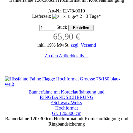
Bannerfahne 120x300cm Hochformat mit Kordelaufhängung
Art-Nr. EJ-78-0010
Lieferzeit:
2 - 3 Tage*
Stück
65,90 €
inkl. 19% MwSt,
zzgl. Versand
Zu den Artikeldetails ...
Bannerfahne mit Kordelaufhängung und
RINGBANDSICHERUNG
^Schwarz Weiss
Hochformat
Gr. 120/300 cm
Bannerfahne 120x300cm Hochformat mit Kordelaufhängung und
Ringbandsicherung