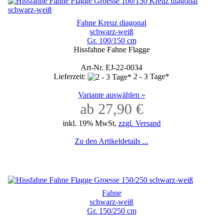
Fahne Kreuz diagonal
schwarz-weiß
Gr. 100/150 cm
Hissfahne Fahne Flagge
Art-Nr. EJ-22-0034
Lieferzeit:
2 - 3 Tage*
Variante auswählen »
ab 27,90 €
inkl. 19% MwSt,
zzgl. Versand
Zu den Artikeldetails ...
Fahne
schwarz-weiß
Gr. 150/250 cm