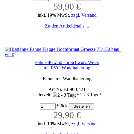
59,90 €
inkl. 19% MwSt,
zzgl. Versand
Zu den Artikeldetails ...
Fahne 40 x 60 cm Schwarz Weiss
mit PVC Wandhalterung
Fahne mit Wandhalterung
Art-Nr. EJ-90-0421
Lieferzeit:
2 - 3 Tage*
Stück
29,90 €
inkl. 19% MwSt,
zzgl. Versand