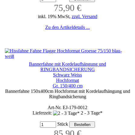
75,90 €
inkl. 19% MwSt,
zzgl. Versand
Zu den Artikeldetails ...
Bannerfahne mit Kordelaufhängung und
RINGBANDSICHERUNG
Schwarz Weiss
Hochformat
Gr. 150/400 cm
Bannerfahne 150x400cm Hochformat mit Kordelaufhängung und
Ringbandsicherung
Art-Nr. EJ-179-0012
Lieferzeit:
2 - 3 Tage*
Stück
85,90 €