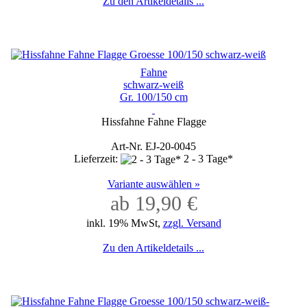
Zu den Artikeldetails ...
Fahne
schwarz-weiß
Gr. 100/150 cm
Hissfahne Fahne Flagge
Art-Nr. EJ-20-0045
Lieferzeit:
2 - 3 Tage*
Variante auswählen »
ab 19,90 €
inkl. 19% MwSt,
zzgl. Versand
Zu den Artikeldetails ...