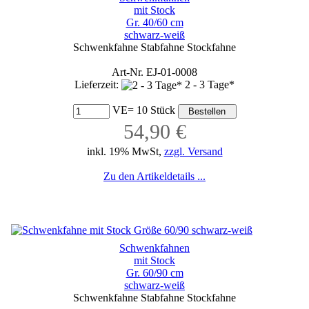
mit Stock
Gr. 40/60 cm
schwarz-weiß
Schwenkfahne Stabfahne Stockfahne
Art-Nr. EJ-01-0008
Lieferzeit:
2 - 3 Tage*
VE= 10 Stück
54,90 €
inkl. 19% MwSt,
zzgl. Versand
Zu den Artikeldetails ...
Schwenkfahnen
mit Stock
Gr. 60/90 cm
schwarz-weiß
Schwenkfahne Stabfahne Stockfahne