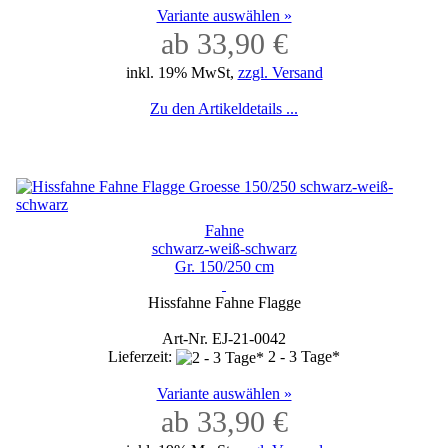
Variante auswählen »
ab 33,90 €
inkl. 19% MwSt,
zzgl. Versand
Zu den Artikeldetails ...
Fahne
schwarz-weiß-schwarz
Gr. 150/250 cm
Hissfahne Fahne Flagge
Art-Nr. EJ-21-0042
Lieferzeit:
2 - 3 Tage*
Variante auswählen »
ab 33,90 €