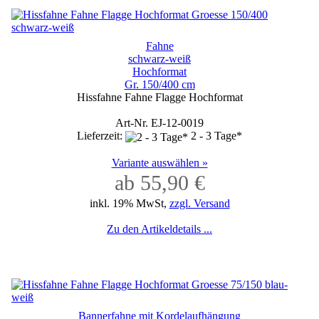
Fahne
schwarz-weiß
Hochformat
Gr. 150/400 cm
Hissfahne Fahne Flagge Hochformat
Art-Nr. EJ-12-0019
Lieferzeit:
2 - 3 Tage*
Variante auswählen »
ab 55,90 €
inkl. 19% MwSt,
zzgl. Versand
Zu den Artikeldetails ...
Bannerfahne mit Kordelaufhängung