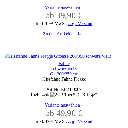
Variante auswählen »
ab 39,90 €
inkl. 19% MwSt,
zzgl. Versand
Zu den Artikeldetails ...
Fahne
schwarz-weiß
Gr. 200/350 cm
Hissfahne Fahne Flagge
Art-Nr. EJ-24-0009
Lieferzeit:
2 - 3 Tage*
Variante auswählen »
ab 49,90 €
inkl. 19% MwSt,
zzgl. Versand