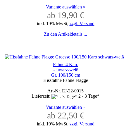
Variante auswählen »
ab 19,90 €
inkl. 19% MwSt,
zzgl. Versand
Zu den Artikeldetails ...
Fahne 4 Karo
schwarz-weiß
Gr. 100/150 cm
Hissfahne Fahne Flagge
Art-Nr. EJ-22-0015
Lieferzeit:
2 - 3 Tage*
Variante auswählen »
ab 22,50 €
inkl. 19% MwSt,
zzgl. Versand