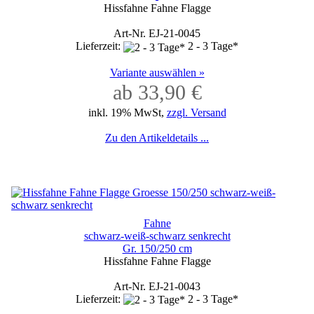
Hissfahne Fahne Flagge
Art-Nr. EJ-21-0045
Lieferzeit:
2 - 3 Tage*
Variante auswählen »
ab 33,90 €
inkl. 19% MwSt,
zzgl. Versand
Zu den Artikeldetails ...
Fahne
schwarz-weiß-schwarz senkrecht
Gr. 150/250 cm
Hissfahne Fahne Flagge
Art-Nr. EJ-21-0043
Lieferzeit:
2 - 3 Tage*