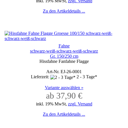
inkl. 19% MwSt,
zzgl. Versand
Zu den Artikeldetails ...
Fahne
schwarz-weiß-schwarz-weiß-schwarz
Gr. 150/250 cm
Hissfahne Fanfahne Flagge
Art-Nr. EJ-26-0001
Lieferzeit:
2 - 3 Tage*
Variante auswählen »
ab 37,90 €
inkl. 19% MwSt,
zzgl. Versand
Zu den Artikeldetails ...