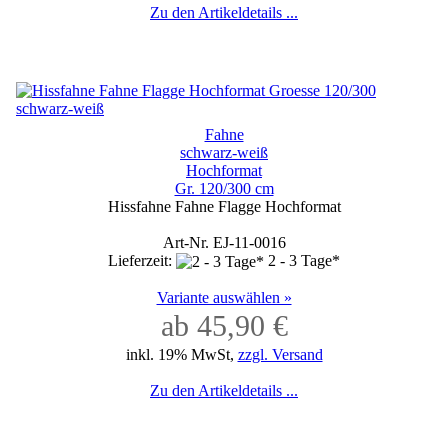
Zu den Artikeldetails ...
Fahne
schwarz-weiß
Hochformat
Gr. 120/300 cm
Hissfahne Fahne Flagge Hochformat
Art-Nr. EJ-11-0016
Lieferzeit:
2 - 3 Tage*
Variante auswählen »
ab 45,90 €
inkl. 19% MwSt,
zzgl. Versand
Zu den Artikeldetails ...