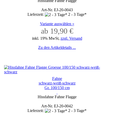
Hissfahne Fahne Flagge
Art-Nr. EJ-20-0043
Lieferzeit:
2 - 3 Tage*
Variante auswählen »
ab 19,90 €
inkl. 19% MwSt,
zzgl. Versand
Zu den Artikeldetails ...
Fahne
schwarz-weiß-schwarz
Gr. 100/150 cm
Hissfahne Fahne Flagge
Art-Nr. EJ-20-0042
Lieferzeit:
2 - 3 Tage*