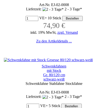
Art-Nr. EJ-02-0008
Lieferzeit:
2 - 3 Tage*
VE= 10 Stück
74,90 €
inkl. 19% MwSt,
zzgl. Versand
Zu den Artikeldetails ...
Schwenkfahnen
mit Stock
Gr. 80/120 cm
schwarz-weiß
Schwenkfahne Stabfahne Stockfahne
Art-Nr. EJ-03-0008
Lieferzeit:
2 - 3 Tage*
VE= 5 Stück