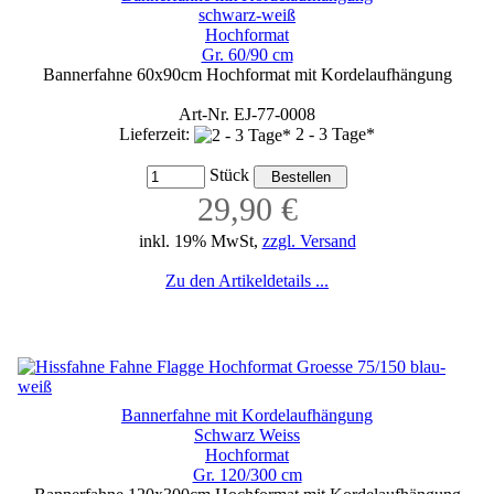
schwarz-weiß
Hochformat
Gr. 60/90 cm
Bannerfahne 60x90cm Hochformat mit Kordelaufhängung
Art-Nr. EJ-77-0008
Lieferzeit:
2 - 3 Tage*
Stück
29,90 €
inkl. 19% MwSt,
zzgl. Versand
Zu den Artikeldetails ...
Bannerfahne mit Kordelaufhängung
Schwarz Weiss
Hochformat
Gr. 120/300 cm