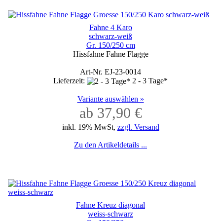
Fahne 4 Karo
schwarz-weiß
Gr. 150/250 cm
Hissfahne Fahne Flagge
Art-Nr. EJ-23-0014
Lieferzeit:
2 - 3 Tage*
Variante auswählen »
ab 37,90 €
inkl. 19% MwSt,
zzgl. Versand
Zu den Artikeldetails ...
Fahne Kreuz diagonal
weiss-schwarz