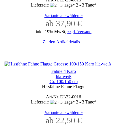
Lieferzeit:
2 - 3 Tage*
Variante auswählen »
ab 37,90 €
inkl. 19% MwSt,
zzgl. Versand
Zu den Artikeldetails ...
Fahne 4 Karo
lila-weiß
Gr. 100/150 cm
Hissfahne Fahne Flagge
Art-Nr. EJ-22-0016
Lieferzeit:
2 - 3 Tage*
Variante auswählen »
ab 22,50 €