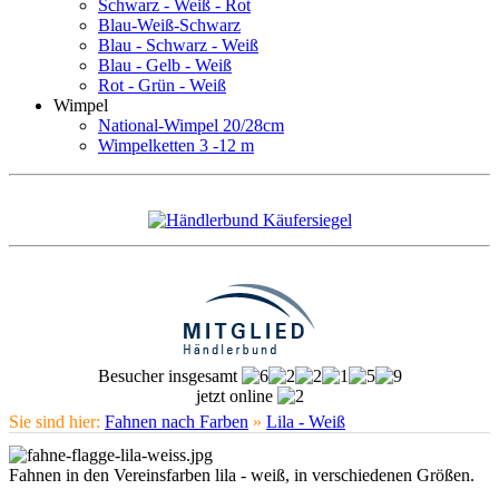
Schwarz - Weiß - Rot
Blau-Weiß-Schwarz
Blau - Schwarz - Weiß
Blau - Gelb - Weiß
Rot - Grün - Weiß
Wimpel
National-Wimpel 20/28cm
Wimpelketten 3 -12 m
Besucher insgesamt
jetzt online
Sie sind hier:
Fahnen nach Farben
»
Lila - Weiß
Fahnen in den Vereinsfarben lila - weiß, in verschiedenen Größen.