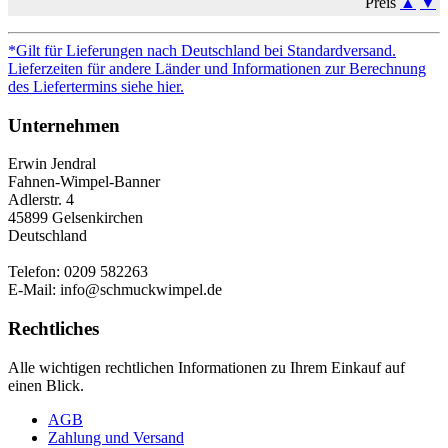
Preis
▲
▼
*Gilt für Lieferungen nach Deutschland bei Standardversand.
Lieferzeiten für andere Länder und Informationen zur Berechnung
des Liefertermins siehe hier.
Unternehmen
Erwin Jendral
Fahnen-Wimpel-Banner
Adlerstr. 4
45899 Gelsenkirchen
Deutschland
Telefon: 0209 582263
E-Mail: info@schmuckwimpel.de
Rechtliches
Alle wichtigen rechtlichen Informationen zu Ihrem Einkauf auf
einen Blick.
AGB
Zahlung und Versand