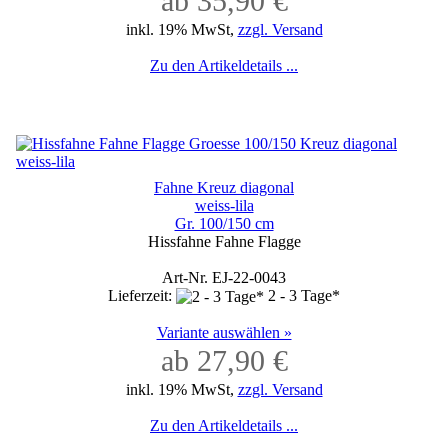
ab 35,90 €
inkl. 19% MwSt,
zzgl. Versand
Zu den Artikeldetails ...
Fahne Kreuz diagonal
weiss-lila
Gr. 100/150 cm
Hissfahne Fahne Flagge
Art-Nr. EJ-22-0043
Lieferzeit:
2 - 3 Tage*
Variante auswählen »
ab 27,90 €
inkl. 19% MwSt,
zzgl. Versand
Zu den Artikeldetails ...