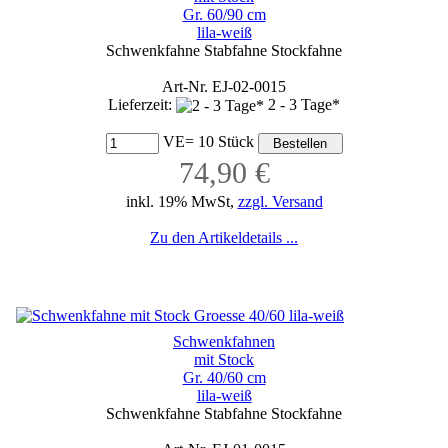
Gr. 60/90 cm
lila-weiß
Schwenkfahne Stabfahne Stockfahne
Art-Nr. EJ-02-0015
Lieferzeit:
2 - 3 Tage*
VE= 10 Stück
74,90 €
inkl. 19% MwSt,
zzgl. Versand
Zu den Artikeldetails ...
Schwenkfahnen
mit Stock
Gr. 40/60 cm
lila-weiß
Schwenkfahne Stabfahne Stockfahne