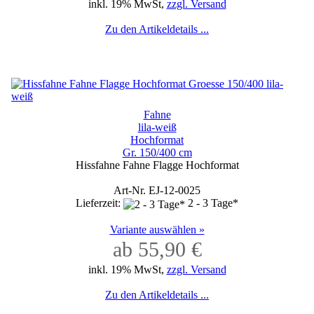
inkl. 19% MwSt,
zzgl. Versand
Zu den Artikeldetails ...
Fahne
lila-weiß
Hochformat
Gr. 150/400 cm
Hissfahne Fahne Flagge Hochformat
Art-Nr. EJ-12-0025
Lieferzeit:
2 - 3 Tage*
Variante auswählen »
ab 55,90 €
inkl. 19% MwSt,
zzgl. Versand
Zu den Artikeldetails ...