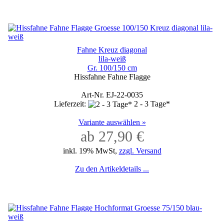
Fahne Kreuz diagonal
lila-weiß
Gr. 100/150 cm
Hissfahne Fahne Flagge
Art-Nr. EJ-22-0035
Lieferzeit:
2 - 3 Tage*
Variante auswählen »
ab 27,90 €
inkl. 19% MwSt,
zzgl. Versand
Zu den Artikeldetails ...