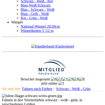
Schwarz - Weiß - Rot
Blau-Weiß-Schwarz
Blau - Schwarz - Weiß
Blau - Gelb - Weiß
Rot - Grün - Weiß
Wimpel
National-Wimpel 20/28cm
Wimpelketten 3 -12 m
Besucher insgesamt
jetzt online
Sie sind hier:
Fahnen nach Farben
»
Schwarz - Weiß - Grün
Fahnen in den Vereinsfarben schwarz - weiß - grün, in
verschiedenen Größen.