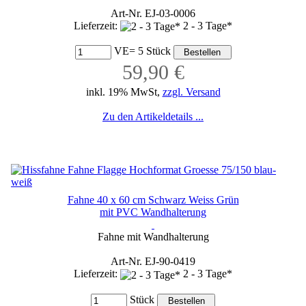
Art-Nr. EJ-03-0006
Lieferzeit:
2 - 3 Tage*
VE= 5 Stück
59,90 €
inkl. 19% MwSt,
zzgl. Versand
Zu den Artikeldetails ...
Fahne 40 x 60 cm Schwarz Weiss Grün
mit PVC Wandhalterung
Fahne mit Wandhalterung
Art-Nr. EJ-90-0419
Lieferzeit:
2 - 3 Tage*
Stück