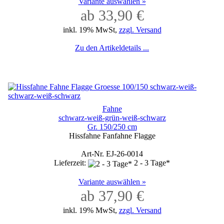
Variante auswählen »
ab 33,90 €
inkl. 19% MwSt,
zzgl. Versand
Zu den Artikeldetails ...
Fahne
schwarz-weiß-grün-weiß-schwarz
Gr. 150/250 cm
Hissfahne Fanfahne Flagge
Art-Nr. EJ-26-0014
Lieferzeit:
2 - 3 Tage*
Variante auswählen »
ab 37,90 €
inkl. 19% MwSt,
zzgl. Versand