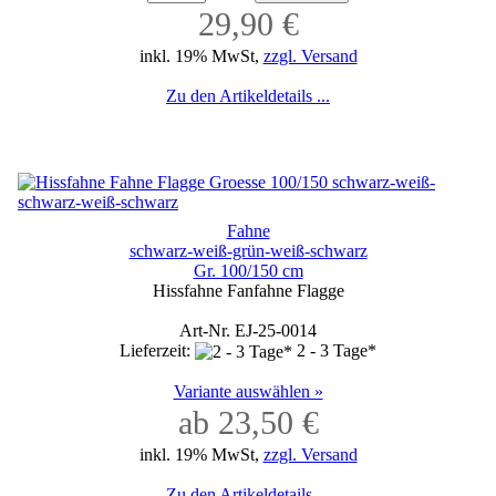
29,90 €
inkl. 19% MwSt,
zzgl. Versand
Zu den Artikeldetails ...
Fahne
schwarz-weiß-grün-weiß-schwarz
Gr. 100/150 cm
Hissfahne Fanfahne Flagge
Art-Nr. EJ-25-0014
Lieferzeit:
2 - 3 Tage*
Variante auswählen »
ab 23,50 €
inkl. 19% MwSt,
zzgl. Versand
Zu den Artikeldetails ...