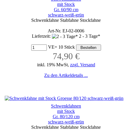
mit Stock
Gr. 60/90 cm
schwarz-weiß-grün
Schwenkfahne Stabfahne Stockfahne
Art-Nr. EJ-02-0006
Lieferzeit:
2 - 3 Tage*
VE= 10 Stück
74,90 €
inkl. 19% MwSt,
zzgl. Versand
Zu den Artikeldetails ...
Schwenkfahnen
mit Stock
Gr. 80/120 cm
schwarz-weiß-grün
Schwenkfahne Stabfahne Stockfahne