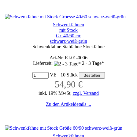
Schwenkfahnen
mit Stock
Gr. 40/60 cm
schwarz-weiß-grün
Schwenkfahne Stabfahne Stockfahne
Art-Nr. EJ-01-0006
Lieferzeit:
2 - 3 Tage*
VE= 10 Stück
54,90 €
inkl. 19% MwSt,
zzgl. Versand
Zu den Artikeldetails ...
Schwenkfahnen