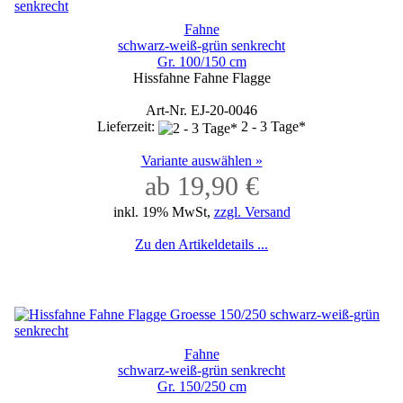
Fahne
schwarz-weiß-grün senkrecht
Gr. 100/150 cm
Hissfahne Fahne Flagge
Art-Nr. EJ-20-0046
Lieferzeit:
2 - 3 Tage*
Variante auswählen »
ab 19,90 €
inkl. 19% MwSt,
zzgl. Versand
Zu den Artikeldetails ...
Fahne
schwarz-weiß-grün senkrecht
Gr. 150/250 cm