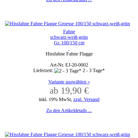
Fahne
schwarz-weiß-grün
Gr. 100/150 cm
Hissfahne Fahne Flagge
Art-Nr. EJ-20-0002
Lieferzeit:
2 - 3 Tage*
Variante auswählen »
ab 19,90 €
inkl. 19% MwSt,
zzgl. Versand
Zu den Artikeldetails ...