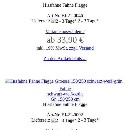
Hissfahne Fahne Flagge
Art-Nr. EJ-21-0046
Lieferzeit:
2 - 3 Tage*
Variante auswählen »
ab 33,90 €
inkl. 19% MwSt,
zzgl. Versand
Zu den Artikeldetails ...
Fahne
schwarz-weiß-grün
Gr. 150/250 cm
Hissfahne Fahne Flagge
Art-Nr. EJ-21-0002
Lieferzeit:
2 - 3 Tage*