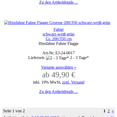
Zu den Artikeldetails ...
Fahne
schwarz-weiß-grün
Gr. 200/350 cm
Hissfahne Fahne Flagge
Art-Nr. EJ-24-0017
Lieferzeit:
2 - 3 Tage*
Variante auswählen »
ab 49,90 €
inkl. 19% MwSt,
zzgl. Versand
Zu den Artikeldetails ...
Seite 1 von 2
1
2
»