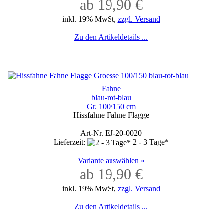
ab 19,90 €
inkl. 19% MwSt,
zzgl. Versand
Zu den Artikeldetails ...
Fahne
blau-rot-blau
Gr. 100/150 cm
Hissfahne Fahne Flagge
Art-Nr. EJ-20-0020
Lieferzeit:
2 - 3 Tage*
Variante auswählen »
ab 19,90 €
inkl. 19% MwSt,
zzgl. Versand
Zu den Artikeldetails ...