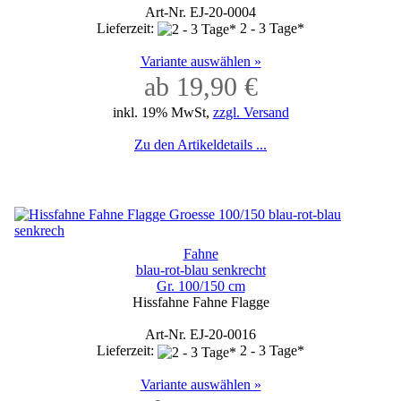
Art-Nr. EJ-20-0004
Lieferzeit:
2 - 3 Tage*
Variante auswählen »
ab 19,90 €
inkl. 19% MwSt,
zzgl. Versand
Zu den Artikeldetails ...
Fahne
blau-rot-blau senkrecht
Gr. 100/150 cm
Hissfahne Fahne Flagge
Art-Nr. EJ-20-0016
Lieferzeit:
2 - 3 Tage*
Variante auswählen »