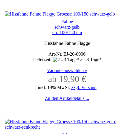
Fahne
schwarz-gelb
Gr. 100/150 cm
Hissfahne Fahne Flagge
Art-Nr. EJ-20-0006
Lieferzeit:
2 - 3 Tage*
Variante auswählen »
ab 19,90 €
inkl. 19% MwSt,
zzgl. Versand
Zu den Artikeldetails ...