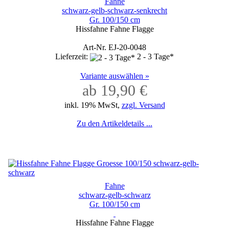
Fahne
schwarz-gelb-schwarz-senkrecht
Gr. 100/150 cm
Hissfahne Fahne Flagge
Art-Nr. EJ-20-0048
Lieferzeit:
2 - 3 Tage*
Variante auswählen »
ab 19,90 €
inkl. 19% MwSt,
zzgl. Versand
Zu den Artikeldetails ...
Fahne
schwarz-gelb-schwarz
Gr. 100/150 cm
Hissfahne Fahne Flagge