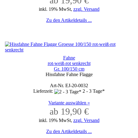
ab 19,90 €
inkl. 19% MwSt,
zzgl. Versand
Zu den Artikeldetails ...
Fahne
rot-weiß-rot senkrecht
Gr. 100/150 cm
Hissfahne Fahne Flagge
Art-Nr. EJ-20-0032
Lieferzeit:
2 - 3 Tage*
Variante auswählen »
ab 19,90 €
inkl. 19% MwSt,
zzgl. Versand
Zu den Artikeldetails ...