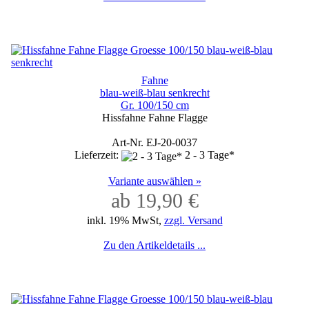
Fahne
blau-weiß-blau senkrecht
Gr. 100/150 cm
Hissfahne Fahne Flagge
Art-Nr. EJ-20-0037
Lieferzeit:
2 - 3 Tage*
Variante auswählen »
ab 19,90 €
inkl. 19% MwSt,
zzgl. Versand
Zu den Artikeldetails ...