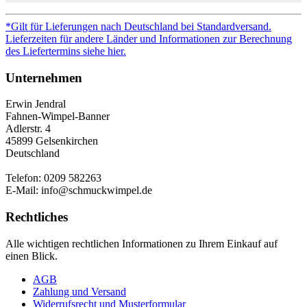
*Gilt für Lieferungen nach Deutschland bei Standardversand.
Lieferzeiten für andere Länder und Informationen zur Berechnung
des Liefertermins siehe hier.
Unternehmen
Erwin Jendral
Fahnen-Wimpel-Banner
Adlerstr. 4
45899 Gelsenkirchen
Deutschland
Telefon: 0209 582263
E-Mail: info@schmuckwimpel.de
Rechtliches
Alle wichtigen rechtlichen Informationen zu Ihrem Einkauf auf
einen Blick.
AGB
Zahlung und Versand
Widerrufsrecht und Musterformular