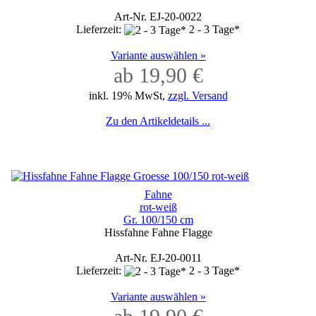
Art-Nr. EJ-20-0022
Lieferzeit:
2 - 3 Tage*
Variante auswählen »
ab 19,90 €
inkl. 19% MwSt,
zzgl. Versand
Zu den Artikeldetails ...
Fahne
rot-weiß
Gr. 100/150 cm
Hissfahne Fahne Flagge
Art-Nr. EJ-20-0011
Lieferzeit:
2 - 3 Tage*
Variante auswählen »