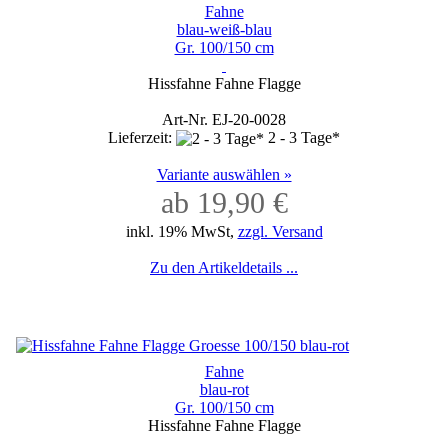
Fahne
blau-weiß-blau
Gr. 100/150 cm
Hissfahne Fahne Flagge
Art-Nr. EJ-20-0028
Lieferzeit:
2 - 3 Tage*
Variante auswählen »
ab 19,90 €
inkl. 19% MwSt,
zzgl. Versand
Zu den Artikeldetails ...
Fahne
blau-rot
Gr. 100/150 cm
Hissfahne Fahne Flagge