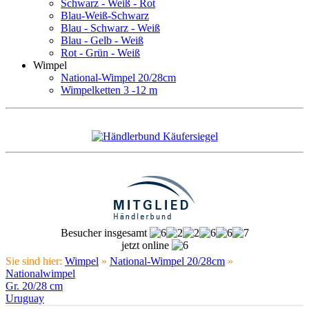
Schwarz - Weiß - Rot
Blau-Weiß-Schwarz
Blau - Schwarz - Weiß
Blau - Gelb - Weiß
Rot - Grün - Weiß
Wimpel
National-Wimpel 20/28cm
Wimpelketten 3 -12 m
Besucher insgesamt
jetzt online
Sie sind hier:
Wimpel
»
National-Wimpel 20/28cm
»
Nationalwimpel
Gr. 20/28 cm
Uruguay