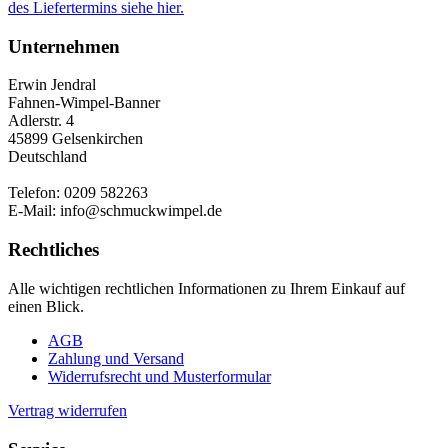
des Liefertermins siehe hier.
Unternehmen
Erwin Jendral
Fahnen-Wimpel-Banner
Adlerstr. 4
45899 Gelsenkirchen
Deutschland
Telefon: 0209 582263
E-Mail: info@schmuckwimpel.de
Rechtliches
Alle wichtigen rechtlichen Informationen zu Ihrem Einkauf auf
einen Blick.
AGB
Zahlung und Versand
Widerrufsrecht und Musterformular
Vertrag widerrufen