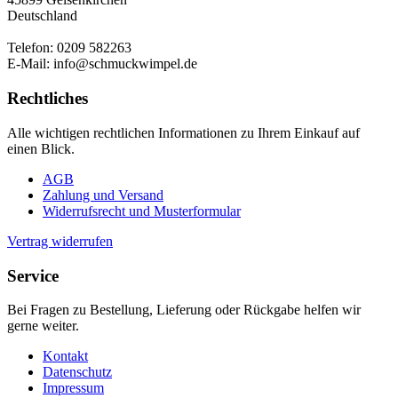
Deutschland
Telefon: 0209 582263
E-Mail: info@schmuckwimpel.de
Rechtliches
Alle wichtigen rechtlichen Informationen zu Ihrem Einkauf auf
einen Blick.
AGB
Zahlung und Versand
Widerrufsrecht und Musterformular
Vertrag widerrufen
Service
Bei Fragen zu Bestellung, Lieferung oder Rückgabe helfen wir
gerne weiter.
Kontakt
Datenschutz
Impressum