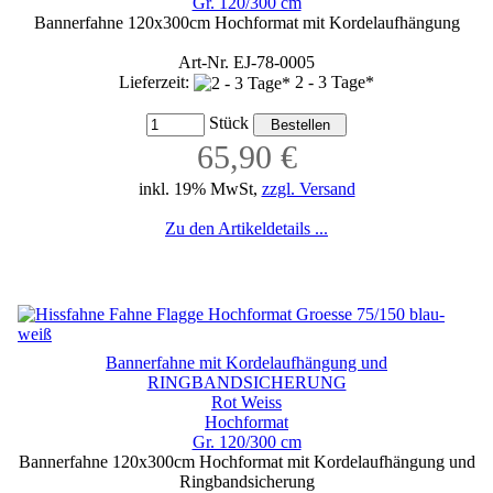
Gr. 120/300 cm
Bannerfahne 120x300cm Hochformat mit Kordelaufhängung
Art-Nr. EJ-78-0005
Lieferzeit:
2 - 3 Tage*
Stück
65,90 €
inkl. 19% MwSt,
zzgl. Versand
Zu den Artikeldetails ...
Bannerfahne mit Kordelaufhängung und
RINGBANDSICHERUNG
Rot Weiss
Hochformat
Gr. 120/300 cm
Bannerfahne 120x300cm Hochformat mit Kordelaufhängung und
Ringbandsicherung