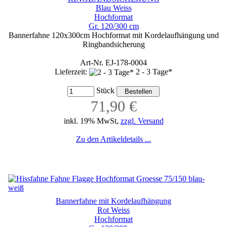
Blau Weiss
Hochformat
Gr. 120/300 cm
Bannerfahne 120x300cm Hochformat mit Kordelaufhängung und
Ringbandsicherung
Art-Nr. EJ-178-0004
Lieferzeit:
2 - 3 Tage*
Stück
71,90 €
inkl. 19% MwSt,
zzgl. Versand
Zu den Artikeldetails ...
Bannerfahne mit Kordelaufhängung
Rot Weiss
Hochformat