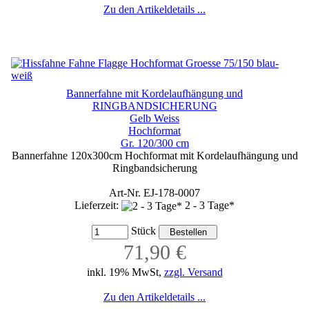
Zu den Artikeldetails ...
Bannerfahne mit Kordelaufhängung und
RINGBANDSICHERUNG
Gelb Weiss
Hochformat
Gr. 120/300 cm
Bannerfahne 120x300cm Hochformat mit Kordelaufhängung und
Ringbandsicherung
Art-Nr. EJ-178-0007
Lieferzeit:
2 - 3 Tage*
Stück
71,90 €
inkl. 19% MwSt,
zzgl. Versand
Zu den Artikeldetails ...