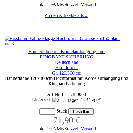
inkl. 19% MwSt,
zzgl. Versand
Zu den Artikeldetails ...
Bannerfahne mit Kordelaufhängung und
RINGBANDSICHERUNG
Deutschland
Hochformat
Gr. 120/300 cm
Bannerfahne 120x300cm Hochformat mit Kordelaufhängung und
Ringbandsicherung
Art-Nr. EJ-178-0003
Lieferzeit:
2 - 3 Tage*
Stück
71,90 €
inkl. 19% MwSt,
zzgl. Versand