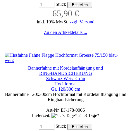
Stück
65,90 €
inkl. 19% MwSt,
zzgl. Versand
Zu den Artikeldetails ...
Bannerfahne mit Kordelaufhängung und
RINGBANDSICHERUNG
Schwarz Weiss Grün
Hochformat
Gr. 120/300 cm
Bannerfahne 120x300cm Hochformat mit Kordelaufhängung und
Ringbandsicherung
Art-Nr. EJ-178-0006
Lieferzeit:
2 - 3 Tage*
Stück