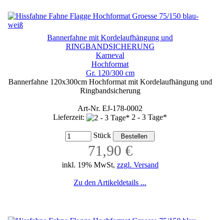
Bannerfahne mit Kordelaufhängung und
RINGBANDSICHERUNG
Karneval
Hochformat
Gr. 120/300 cm
Bannerfahne 120x300cm Hochformat mit Kordelaufhängung und
Ringbandsicherung
Art-Nr. EJ-178-0002
Lieferzeit:
2 - 3 Tage*
Stück
71,90 €
inkl. 19% MwSt,
zzgl. Versand
Zu den Artikeldetails ...