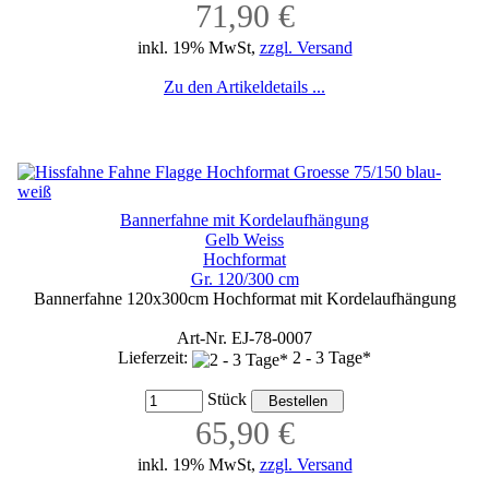
71,90 €
inkl. 19% MwSt,
zzgl. Versand
Zu den Artikeldetails ...
Bannerfahne mit Kordelaufhängung
Gelb Weiss
Hochformat
Gr. 120/300 cm
Bannerfahne 120x300cm Hochformat mit Kordelaufhängung
Art-Nr. EJ-78-0007
Lieferzeit:
2 - 3 Tage*
Stück
65,90 €
inkl. 19% MwSt,
zzgl. Versand