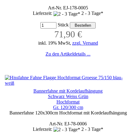
Art-Nr. EJ-178-0005
Lieferzeit:
2 - 3 Tage*
Stück
71,90 €
inkl. 19% MwSt,
zzgl. Versand
Zu den Artikeldetails ...
Bannerfahne mit Kordelaufhängung
Schwarz Weiss Grün
Hochformat
Gr. 120/300 cm
Bannerfahne 120x300cm Hochformat mit Kordelaufhängung
Art-Nr. EJ-78-0006
Lieferzeit:
2 - 3 Tage*