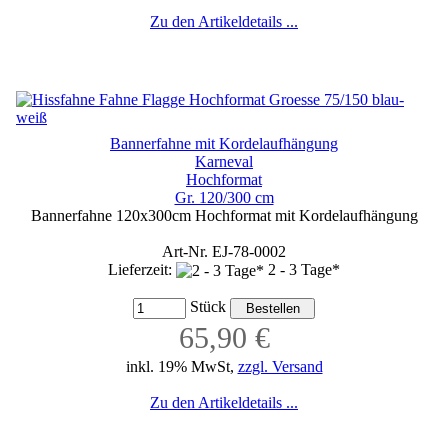
Zu den Artikeldetails ...
Bannerfahne mit Kordelaufhängung
Karneval
Hochformat
Gr. 120/300 cm
Bannerfahne 120x300cm Hochformat mit Kordelaufhängung
Art-Nr. EJ-78-0002
Lieferzeit:
2 - 3 Tage*
Stück
65,90 €
inkl. 19% MwSt,
zzgl. Versand
Zu den Artikeldetails ...