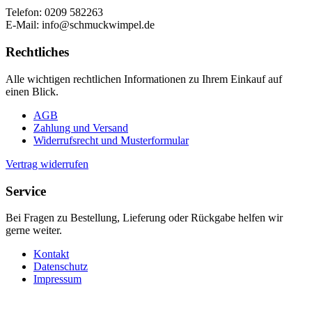
Telefon: 0209 582263
E-Mail: info@schmuckwimpel.de
Rechtliches
Alle wichtigen rechtlichen Informationen zu Ihrem Einkauf auf
einen Blick.
AGB
Zahlung und Versand
Widerrufsrecht und Musterformular
Vertrag widerrufen
Service
Bei Fragen zu Bestellung, Lieferung oder Rückgabe helfen wir
gerne weiter.
Kontakt
Datenschutz
Impressum