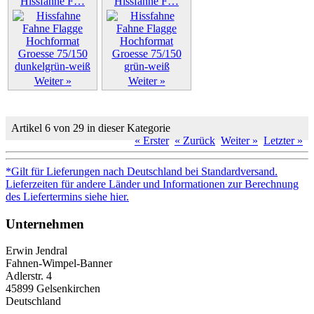
Hissfahne F…
Hissfahne F…
Weiter »
Weiter »
Artikel 6 von 29 in dieser Kategorie
« Erster
« Zurück
Weiter »
Letzter »
*Gilt für Lieferungen nach Deutschland bei Standardversand.
Lieferzeiten für andere Länder und Informationen zur Berechnung
des Liefertermins siehe hier.
Unternehmen
Erwin Jendral
Fahnen-Wimpel-Banner
Adlerstr. 4
45899 Gelsenkirchen
Deutschland