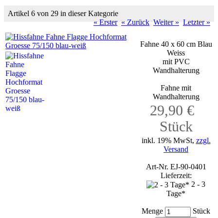
Artikel 6 von 29 in dieser Kategorie
« Erster
« Zurück
Weiter »
Letzter »
Fahne 40 x 60 cm Blau
Weiss
mit PVC
Wandhalterung
Fahne mit
Wandhalterung
29,90 €
Stück
inkl. 19% MwSt,
zzgl.
Versand
Art-Nr. EJ-90-0401
Lieferzeit:
2 - 3
Tage*
Menge
Stück