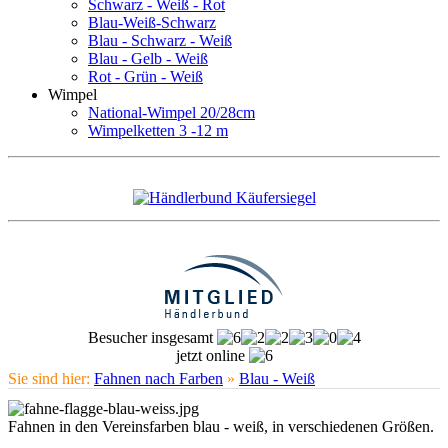
Schwarz - Weiß - Rot
Blau-Weiß-Schwarz
Blau - Schwarz - Weiß
Blau - Gelb - Weiß
Rot - Grün - Weiß
Wimpel
National-Wimpel 20/28cm
Wimpelketten 3 -12 m
Besucher insgesamt
jetzt online
Sie sind hier:
Fahnen nach Farben
»
Blau - Weiß
Fahnen in den Vereinsfarben blau - weiß, in verschiedenen Größen.