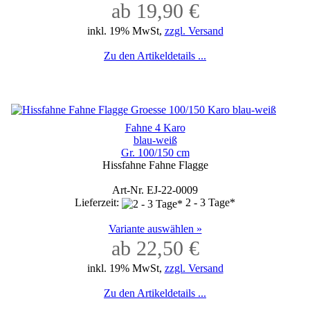
ab 19,90 €
inkl. 19% MwSt,
zzgl. Versand
Zu den Artikeldetails ...
Fahne 4 Karo
blau-weiß
Gr. 100/150 cm
Hissfahne Fahne Flagge
Art-Nr. EJ-22-0009
Lieferzeit:
2 - 3 Tage*
Variante auswählen »
ab 22,50 €
inkl. 19% MwSt,
zzgl. Versand
Zu den Artikeldetails ...