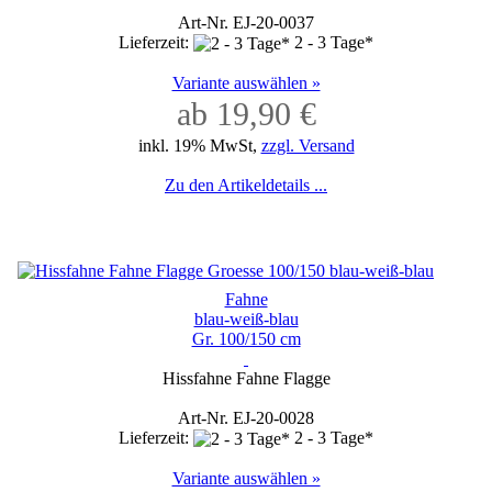
Art-Nr. EJ-20-0037
Lieferzeit:
2 - 3 Tage*
Variante auswählen »
ab 19,90 €
inkl. 19% MwSt,
zzgl. Versand
Zu den Artikeldetails ...
Fahne
blau-weiß-blau
Gr. 100/150 cm
Hissfahne Fahne Flagge
Art-Nr. EJ-20-0028
Lieferzeit:
2 - 3 Tage*
Variante auswählen »