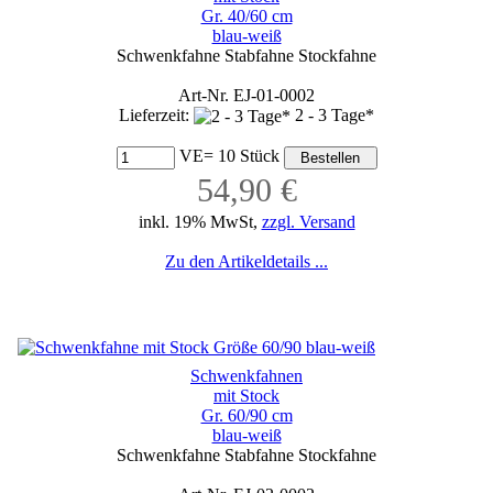
Gr. 40/60 cm
blau-weiß
Schwenkfahne Stabfahne Stockfahne
Art-Nr. EJ-01-0002
Lieferzeit:
2 - 3 Tage*
VE= 10 Stück
54,90 €
inkl. 19% MwSt,
zzgl. Versand
Zu den Artikeldetails ...
Schwenkfahnen
mit Stock
Gr. 60/90 cm
blau-weiß
Schwenkfahne Stabfahne Stockfahne