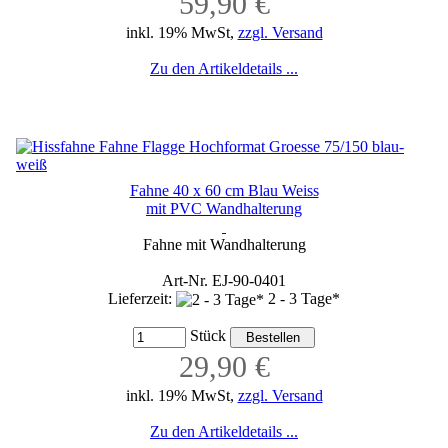
59,90 €
inkl. 19% MwSt,
zzgl. Versand
Zu den Artikeldetails ...
Fahne 40 x 60 cm Blau Weiss
mit PVC Wandhalterung
Fahne mit Wandhalterung
Art-Nr. EJ-90-0401
Lieferzeit:
2 - 3 Tage*
Stück
29,90 €
inkl. 19% MwSt,
zzgl. Versand
Zu den Artikeldetails ...