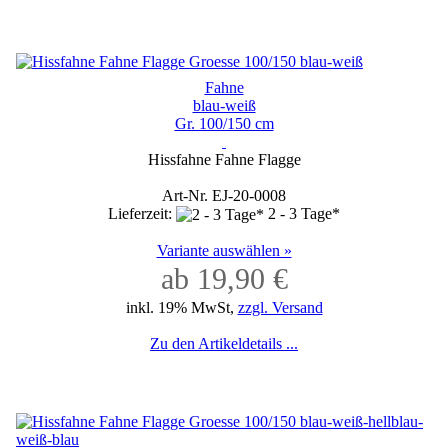
Fahne
blau-weiß
Gr. 100/150 cm
Hissfahne Fahne Flagge
Art-Nr. EJ-20-0008
Lieferzeit:
2 - 3 Tage*
Variante auswählen »
ab 19,90 €
inkl. 19% MwSt,
zzgl. Versand
Zu den Artikeldetails ...