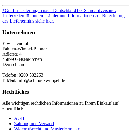
*Gilt für Lieferungen nach Deutschland bei Standardversand.
Lieferzeiten für andere Länder und Informationen zur Berechnung
des Liefertermins siehe hier.
Unternehmen
Erwin Jendral
Fahnen-Wimpel-Banner
Adlerstr. 4
45899 Gelsenkirchen
Deutschland
Telefon: 0209 582263
E-Mail: info@schmuckwimpel.de
Rechtliches
Alle wichtigen rechtlichen Informationen zu Ihrem Einkauf auf
einen Blick.
AGB
Zahlung und Versand
Widerrufsrecht und Musterformular