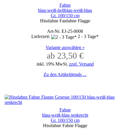
Fahne
blau-weiß-hellblau-weiß-blau
Gr. 100/150 cm
Hissfahne Fanfahne Flagge
Art-Nr. EJ-25-0008
Lieferzeit:
2 - 3 Tage*
Variante auswählen »
ab 23,50 €
inkl. 19% MwSt,
zzgl. Versand
Zu den Artikeldetails ...
Fahne
blau-weiß-blau senkrecht
Gr. 100/150 cm
Hissfahne Fahne Flagge