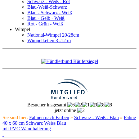
Schwarz - Weiß - Rot
Blau-Weiß-Schwarz
Blau - Schwarz - Weiß
Blau - Gelb - Weiß
Rot - Grün - Weiß
Wimpel
National-Wimpel 20/28cm
Wimpelketten 3 -12 m
Besucher insgesamt
jetzt online
Sie sind hier:
Fahnen nach Farben
»
Schwarz - Weiß - Blau
»
Fahne
40 x 60 cm Schwarz Weiss Blau
mit PVC Wandhalterung