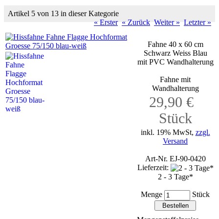
Artikel 5 von 13 in dieser Kategorie
« Erster
« Zurück
Weiter »
Letzter »
Fahne 40 x 60 cm
Schwarz Weiss Blau
mit PVC Wandhalterung
Fahne mit
Wandhalterung
29,90 €
Stück
inkl. 19% MwSt,
zzgl.
Versand
Art-Nr. EJ-90-0420
Lieferzeit:
2 - 3 Tage*
Menge
Stück