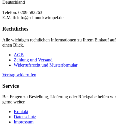
Deutschland
Telefon: 0209 582263
E-Mail: info@schmuckwimpel.de
Rechtliches
Alle wichtigen rechtlichen Informationen zu Ihrem Einkauf auf
einen Blick.
AGB
Zahlung und Versand
Widerrufsrecht und Musterformular
Vertrag widerrufen
Service
Bei Fragen zu Bestellung, Lieferung oder Rückgabe helfen wir
gerne weiter.
Kontakt
Datenschutz
Impressum