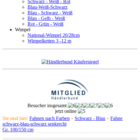
Schwarz - Weiß - Rot
Blau-Weiß-Schwarz
Blau - Schwarz - Weiß
Blau - Gelb - Weiß
Rot - Grün - Weiß
Wimpel
National-Wimpel 20/28cm
Wimpelketten 3 -12 m
Besucher insgesamt
jetzt online
Sie sind hier:
Fahnen nach Farben
»
Schwarz - Blau
»
Fahne
schwarz-blau-schwarz senkrecht
Gr. 100/150 cm