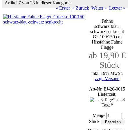
Artikel 7 von 23 in dieser Kategorie
« Erster
« Zurück
Weiter »
Letzter »
Fahne
schwarz-blau-
schwarz senkrecht
Gr. 100/150 cm
Hissfahne Fahne
Flagge
ab 19,90 €
Stück
inkl. 19% MwSt,
zzgl. Versand
Art-Nr. EJ-20-0015
Lieferzeit:
2 - 3
Tage*
Menge
Stück