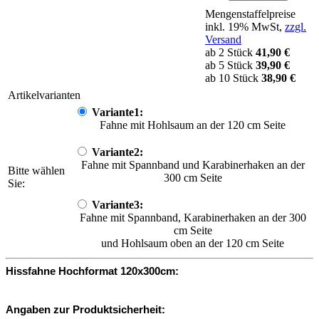
Mengenstaffelpreise
inkl. 19% MwSt,
zzgl.
Versand
ab 2 Stück
41,90 €
ab 5 Stück
39,90 €
ab 10 Stück
38,90 €
Artikelvarianten
Variante1:
Fahne mit Hohlsaum an der 120 cm Seite
Variante2:
Fahne mit Spannband und Karabinerhaken an der
Bitte wählen
300 cm Seite
Sie:
Variante3:
Fahne mit Spannband, Karabinerhaken an der 300
cm Seite
und Hohlsaum oben an der 120 cm Seite
Hissfahne Hochformat 120x300cm:
Angaben zur Produktsicherheit: