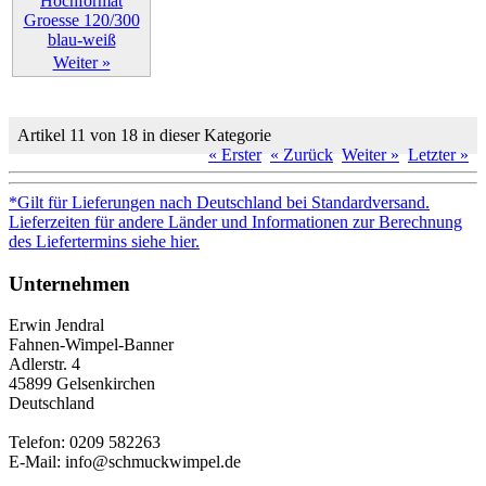
Weiter »
Artikel 11 von 18 in dieser Kategorie
« Erster
« Zurück
Weiter »
Letzter »
*Gilt für Lieferungen nach Deutschland bei Standardversand.
Lieferzeiten für andere Länder und Informationen zur Berechnung
des Liefertermins siehe hier.
Unternehmen
Erwin Jendral
Fahnen-Wimpel-Banner
Adlerstr. 4
45899 Gelsenkirchen
Deutschland
Telefon: 0209 582263
E-Mail: info@schmuckwimpel.de