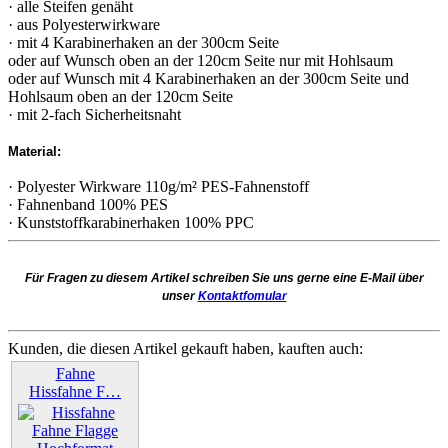
· alle Steifen genäht
· aus Polyesterwirkware
· mit 4 Karabinerhaken an der 300cm Seite
oder auf Wunsch oben an der 120cm Seite nur mit Hohlsaum
oder auf Wunsch mit 4 Karabinerhaken an der 300cm Seite und
Hohlsaum oben an der 120cm Seite
· mit 2-fach Sicherheitsnaht
Material:
· Polyester Wirkware 110g/m² PES-Fahnenstoff
· Fahnenband 100% PES
· Kunststoffkarabinerhaken 100% PPC
Für Fragen zu diesem Artikel schreiben Sie uns gerne eine E-Mail über
unser
Kontaktfomular
Kunden, die diesen Artikel gekauft haben, kauften auch:
Fahne
Hissfahne F…