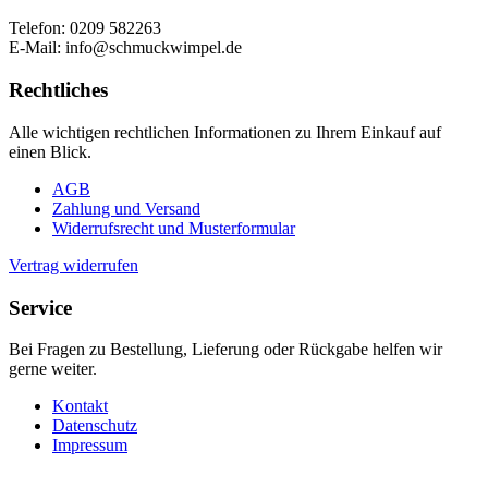
Telefon: 0209 582263
E-Mail: info@schmuckwimpel.de
Rechtliches
Alle wichtigen rechtlichen Informationen zu Ihrem Einkauf auf
einen Blick.
AGB
Zahlung und Versand
Widerrufsrecht und Musterformular
Vertrag widerrufen
Service
Bei Fragen zu Bestellung, Lieferung oder Rückgabe helfen wir
gerne weiter.
Kontakt
Datenschutz
Impressum