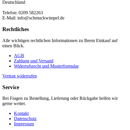
Deutschland
Telefon: 0209 582263
E-Mail: info@schmuckwimpel.de
Rechtliches
Alle wichtigen rechtlichen Informationen zu Ihrem Einkauf auf
einen Blick.
AGB
Zahlung und Versand
Widerrufsrecht und Musterformular
Vertrag widerrufen
Service
Bei Fragen zu Bestellung, Lieferung oder Rückgabe helfen wir
gerne weiter.
Kontakt
Datenschutz
Impressum