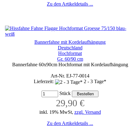
Zu den Artikeldetails ...
Bannerfahne mit Kordelaufhängung
Deutschland
Hochformat
Gr. 60/90 cm
Bannerfahne 60x90cm Hochformat mit Kordelaufhängung
Art-Nr. EJ-77-0014
Lieferzeit:
2 - 3 Tage*
Stück
29,90 €
inkl. 19% MwSt,
zzgl. Versand
Zu den Artikeldetails ...