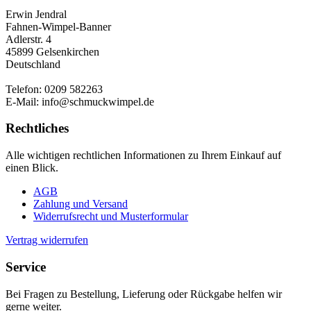
Erwin Jendral
Fahnen-Wimpel-Banner
Adlerstr. 4
45899 Gelsenkirchen
Deutschland
Telefon: 0209 582263
E-Mail: info@schmuckwimpel.de
Rechtliches
Alle wichtigen rechtlichen Informationen zu Ihrem Einkauf auf
einen Blick.
AGB
Zahlung und Versand
Widerrufsrecht und Musterformular
Vertrag widerrufen
Service
Bei Fragen zu Bestellung, Lieferung oder Rückgabe helfen wir
gerne weiter.