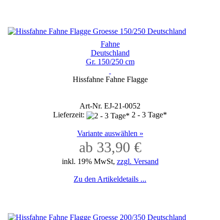
Fahne
Deutschland
Gr. 150/250 cm
Hissfahne Fahne Flagge
Art-Nr. EJ-21-0052
Lieferzeit:
2 - 3 Tage*
Variante auswählen »
ab 33,90 €
inkl. 19% MwSt,
zzgl. Versand
Zu den Artikeldetails ...