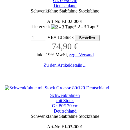
Gr. 60/90 cm
Deutschland
Schwenkfahne Stabfahne Stockfahne
Art-Nr. EJ-02-0001
Lieferzeit:
2 - 3 Tage*
VE= 10 Stück
74,90 €
inkl. 19% MwSt,
zzgl. Versand
Zu den Artikeldetails ...
Schwenkfahnen
mit Stock
Gr. 80/120 cm
Deutschland
Schwenkfahne Stabfahne Stockfahne
Art-Nr. EJ-03-0001