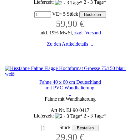
Lieferzeit:
2 - 3 Tage*
VE= 5 Stück
59,90 €
inkl. 19% MwSt,
zzgl. Versand
Zu den Artikeldetails ...
Fahne 40 x 60 cm Deutschland
mit PVC Wandhalterung
Fahne mit Wandhalterung
Art-Nr. EJ-90-0417
Lieferzeit:
2 - 3 Tage*
Stück
29,90 €