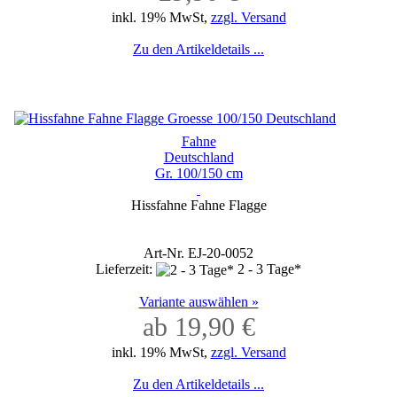
inkl. 19% MwSt,
zzgl. Versand
Zu den Artikeldetails ...
Fahne
Deutschland
Gr. 100/150 cm
Hissfahne Fahne Flagge
Art-Nr. EJ-20-0052
Lieferzeit:
2 - 3 Tage*
Variante auswählen »
ab 19,90 €
inkl. 19% MwSt,
zzgl. Versand
Zu den Artikeldetails ...