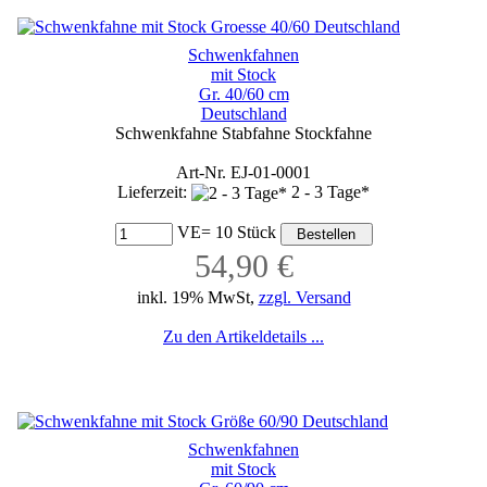
Schwenkfahnen
mit Stock
Gr. 40/60 cm
Deutschland
Schwenkfahne Stabfahne Stockfahne
Art-Nr. EJ-01-0001
Lieferzeit:
2 - 3 Tage*
VE= 10 Stück
54,90 €
inkl. 19% MwSt,
zzgl. Versand
Zu den Artikeldetails ...
Schwenkfahnen
mit Stock