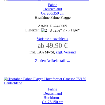
Fahne
Deutschland
Gr. 200/350 cm
Hissfahne Fahne Flagge
Art-Nr. EJ-24-0005
Lieferzeit:
2 - 3 Tage*
Variante auswählen »
ab 49,90 €
inkl. 19% MwSt,
zzgl. Versand
Zu den Artikeldetails ...
Fahne
Deutschland
Hochformat
Gr. 75/150 cm