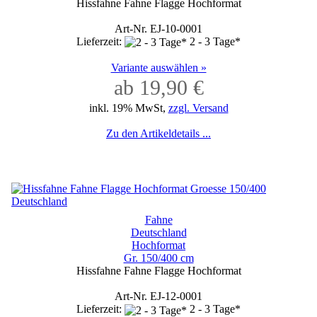
Hissfahne Fahne Flagge Hochformat
Art-Nr. EJ-10-0001
Lieferzeit:
2 - 3 Tage*
Variante auswählen »
ab 19,90 €
inkl. 19% MwSt,
zzgl. Versand
Zu den Artikeldetails ...
Fahne
Deutschland
Hochformat
Gr. 150/400 cm
Hissfahne Fahne Flagge Hochformat
Art-Nr. EJ-12-0001
Lieferzeit:
2 - 3 Tage*