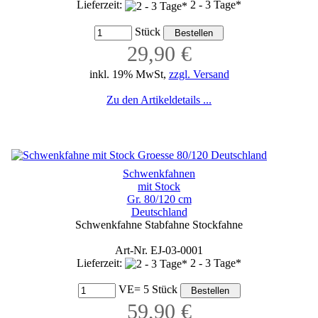
Lieferzeit:
2 - 3 Tage*
Stück
29,90 €
inkl. 19% MwSt,
zzgl. Versand
Zu den Artikeldetails ...
Schwenkfahnen
mit Stock
Gr. 80/120 cm
Deutschland
Schwenkfahne Stabfahne Stockfahne
Art-Nr. EJ-03-0001
Lieferzeit:
2 - 3 Tage*
VE= 5 Stück
59,90 €