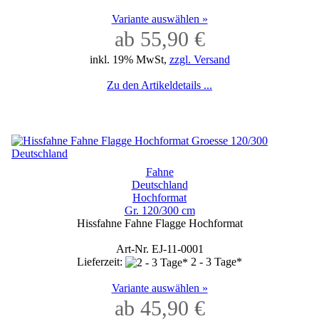
Variante auswählen »
ab 55,90 €
inkl. 19% MwSt,
zzgl. Versand
Zu den Artikeldetails ...
Fahne
Deutschland
Hochformat
Gr. 120/300 cm
Hissfahne Fahne Flagge Hochformat
Art-Nr. EJ-11-0001
Lieferzeit:
2 - 3 Tage*
Variante auswählen »
ab 45,90 €