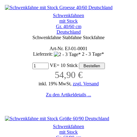
Schwenkfahnen
mit Stock
Gr. 40/60 cm
Deutschland
Schwenkfahne Stabfahne Stockfahne
Art-Nr. EJ-01-0001
Lieferzeit:
2 - 3 Tage*
VE= 10 Stück
54,90 €
inkl. 19% MwSt,
zzgl. Versand
Zu den Artikeldetails ...
Schwenkfahnen
mit Stock