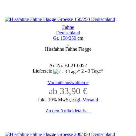
Fahne
Deutschland
Gr. 150/250 cm
Hissfahne Fahne Flagge
Art-Nr. EJ-21-0052
Lieferzeit:
2 - 3 Tage*
Variante auswählen »
ab 33,90 €
inkl. 19% MwSt,
zzgl. Versand
Zu den Artikeldetails ...