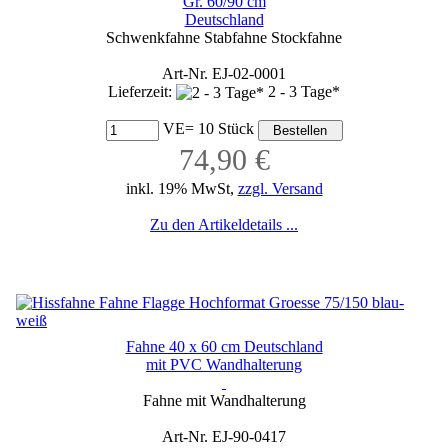
Gr. 60/90 cm
Deutschland
Schwenkfahne Stabfahne Stockfahne
Art-Nr. EJ-02-0001
Lieferzeit:
2 - 3 Tage*
VE= 10 Stück
74,90 €
inkl. 19% MwSt,
zzgl. Versand
Zu den Artikeldetails ...
Fahne 40 x 60 cm Deutschland
mit PVC Wandhalterung
Fahne mit Wandhalterung
Art-Nr. EJ-90-0417