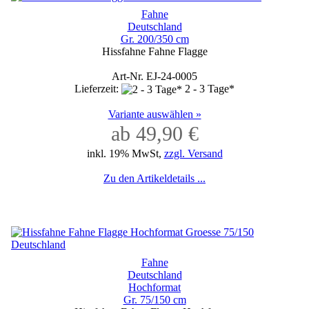
Fahne
Deutschland
Gr. 200/350 cm
Hissfahne Fahne Flagge
Art-Nr. EJ-24-0005
Lieferzeit:
2 - 3 Tage*
Variante auswählen »
ab 49,90 €
inkl. 19% MwSt,
zzgl. Versand
Zu den Artikeldetails ...
Fahne
Deutschland
Hochformat
Gr. 75/150 cm