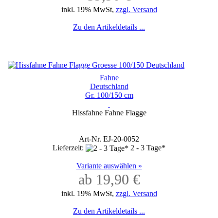
inkl. 19% MwSt,
zzgl. Versand
Zu den Artikeldetails ...
Fahne
Deutschland
Gr. 100/150 cm
Hissfahne Fahne Flagge
Art-Nr. EJ-20-0052
Lieferzeit:
2 - 3 Tage*
Variante auswählen »
ab 19,90 €
inkl. 19% MwSt,
zzgl. Versand
Zu den Artikeldetails ...