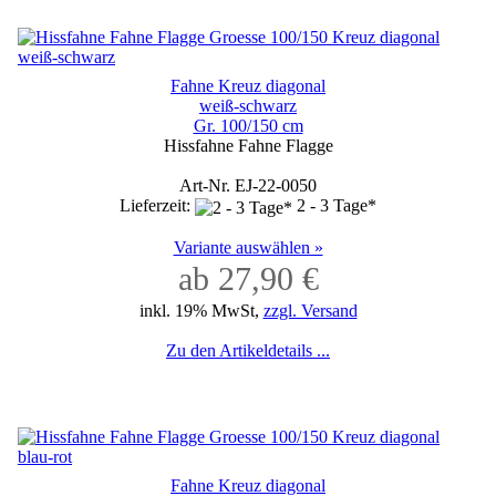
Fahne Kreuz diagonal
weiß-schwarz
Gr. 100/150 cm
Hissfahne Fahne Flagge
Art-Nr. EJ-22-0050
Lieferzeit:
2 - 3 Tage*
Variante auswählen »
ab 27,90 €
inkl. 19% MwSt,
zzgl. Versand
Zu den Artikeldetails ...
Fahne Kreuz diagonal