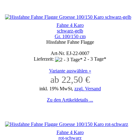
Fahne 4 Karo
schwarz-gelb
Gr. 100/150 cm
Hissfahne Fahne Flagge
Art-Nr. EJ-22-0007
Lieferzeit:
2 - 3 Tage*
Variante auswählen »
ab 22,50 €
inkl. 19% MwSt,
zzgl. Versand
Zu den Artikeldetails ...
Fahne 4 Karo
rot-schwarz