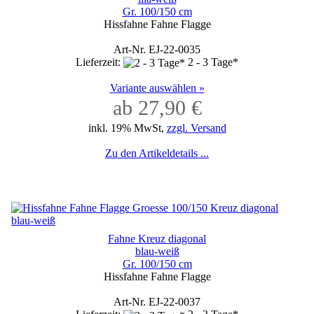
Gr. 100/150 cm
Hissfahne Fahne Flagge
Art-Nr. EJ-22-0035
Lieferzeit:
2 - 3 Tage*
Variante auswählen »
ab 27,90 €
inkl. 19% MwSt,
zzgl. Versand
Zu den Artikeldetails ...
Fahne Kreuz diagonal
blau-weiß
Gr. 100/150 cm
Hissfahne Fahne Flagge
Art-Nr. EJ-22-0037