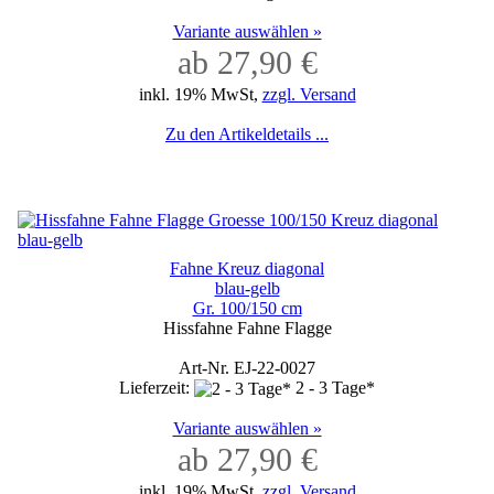
Variante auswählen »
ab 27,90 €
inkl. 19% MwSt,
zzgl. Versand
Zu den Artikeldetails ...
Fahne Kreuz diagonal
blau-gelb
Gr. 100/150 cm
Hissfahne Fahne Flagge
Art-Nr. EJ-22-0027
Lieferzeit:
2 - 3 Tage*
Variante auswählen »
ab 27,90 €
inkl. 19% MwSt,
zzgl. Versand