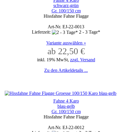
Fahne 4 Karo
schwarz-grün
Gr. 100/150 cm
Hissfahne Fahne Flagge
Art-Nr. EJ-22-0013
Lieferzeit:
2 - 3 Tage*
Variante auswählen »
ab 22,50 €
inkl. 19% MwSt,
zzgl. Versand
Zu den Artikeldetails ...
Fahne 4 Karo
blau-gelb
Gr. 100/150 cm
Hissfahne Fahne Flagge
Art-Nr. EJ-22-0012