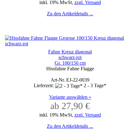
inkl. 19% MwSt,
zzgl. Versand
Zu den Artikeldetails ...
Fahne Kreuz diagonal
schwarz-rot
Gr. 100/150 cm
Hissfahne Fahne Flagge
Art-Nr. EJ-22-0039
Lieferzeit:
2 - 3 Tage*
Variante auswählen »
ab 27,90 €
inkl. 19% MwSt,
zzgl. Versand
Zu den Artikeldetails ...