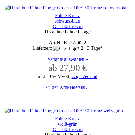
Fahne Kreuz
schwarz-blau
Gr. 100/150 cm
Hissfahne Fahne Flagge
Art-Nr. EJ-22-0022
Lieferzeit:
2 - 3 Tage*
Variante auswählen »
ab 27,90 €
inkl. 19% MwSt,
zzgl. Versand
Zu den Artikeldetails ...
Fahne Kreuz
weiß-grün
Gr. 100/150 cm
Hissfahne Fahne Flagge