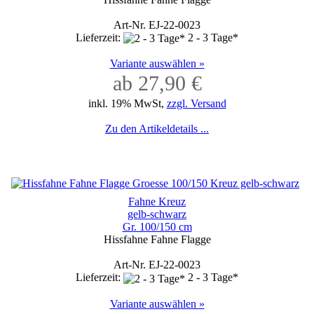
Art-Nr. EJ-22-0023
Lieferzeit:
2 - 3 Tage*
Variante auswählen »
ab 27,90 €
inkl. 19% MwSt,
zzgl. Versand
Zu den Artikeldetails ...
Fahne Kreuz
gelb-schwarz
Gr. 100/150 cm
Hissfahne Fahne Flagge
Art-Nr. EJ-22-0023
Lieferzeit:
2 - 3 Tage*
Variante auswählen »