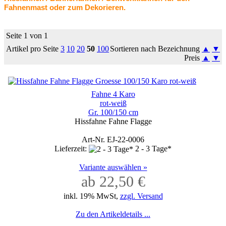
Fahnenmast oder zum Dekorieren.
Seite 1 von 1
Artikel pro Seite
3
10
20
50
100
Sortieren nach Bezeichnung
▲
▼
Preis
▲
▼
Fahne 4 Karo
rot-weiß
Gr. 100/150 cm
Hissfahne Fahne Flagge
Art-Nr. EJ-22-0006
Lieferzeit:
2 - 3 Tage*
Variante auswählen »
ab 22,50 €
inkl. 19% MwSt,
zzgl. Versand
Zu den Artikeldetails ...