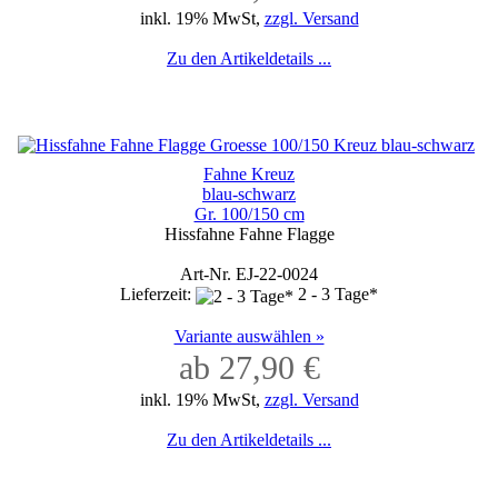
inkl. 19% MwSt,
zzgl. Versand
Zu den Artikeldetails ...
Fahne Kreuz
blau-schwarz
Gr. 100/150 cm
Hissfahne Fahne Flagge
Art-Nr. EJ-22-0024
Lieferzeit:
2 - 3 Tage*
Variante auswählen »
ab 27,90 €
inkl. 19% MwSt,
zzgl. Versand
Zu den Artikeldetails ...