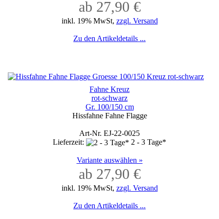
ab 27,90 €
inkl. 19% MwSt,
zzgl. Versand
Zu den Artikeldetails ...
Fahne Kreuz
rot-schwarz
Gr. 100/150 cm
Hissfahne Fahne Flagge
Art-Nr. EJ-22-0025
Lieferzeit:
2 - 3 Tage*
Variante auswählen »
ab 27,90 €
inkl. 19% MwSt,
zzgl. Versand
Zu den Artikeldetails ...