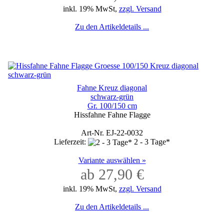
inkl. 19% MwSt,
zzgl. Versand
Zu den Artikeldetails ...
Fahne Kreuz diagonal
schwarz-grün
Gr. 100/150 cm
Hissfahne Fahne Flagge
Art-Nr. EJ-22-0032
Lieferzeit:
2 - 3 Tage*
Variante auswählen »
ab 27,90 €
inkl. 19% MwSt,
zzgl. Versand
Zu den Artikeldetails ...