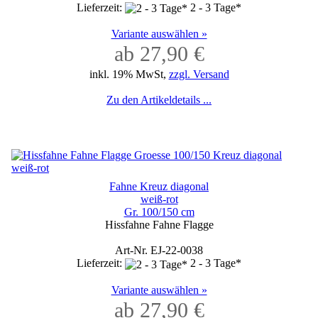
Lieferzeit:
2 - 3 Tage*
Variante auswählen »
ab 27,90 €
inkl. 19% MwSt,
zzgl. Versand
Zu den Artikeldetails ...
Fahne Kreuz diagonal
weiß-rot
Gr. 100/150 cm
Hissfahne Fahne Flagge
Art-Nr. EJ-22-0038
Lieferzeit:
2 - 3 Tage*
Variante auswählen »
ab 27,90 €