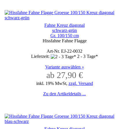
Fahne Kreuz diagonal
schwarz-grün
Gr. 100/150 cm
Hissfahne Fahne Flagge
Art-Nr. EJ-22-0032
Lieferzeit:
2 - 3 Tage*
Variante auswählen »
ab 27,90 €
inkl. 19% MwSt,
zzgl. Versand
Zu den Artikeldetails ...
Fahne Kreuz diagonal