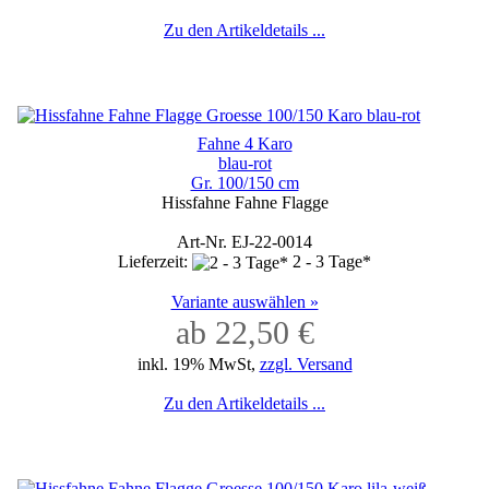
Zu den Artikeldetails ...
Fahne 4 Karo
blau-rot
Gr. 100/150 cm
Hissfahne Fahne Flagge
Art-Nr. EJ-22-0014
Lieferzeit:
2 - 3 Tage*
Variante auswählen »
ab 22,50 €
inkl. 19% MwSt,
zzgl. Versand
Zu den Artikeldetails ...