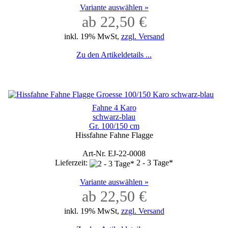
Variante auswählen »
ab 22,50 €
inkl. 19% MwSt,
zzgl. Versand
Zu den Artikeldetails ...
Fahne 4 Karo
schwarz-blau
Gr. 100/150 cm
Hissfahne Fahne Flagge
Art-Nr. EJ-22-0008
Lieferzeit:
2 - 3 Tage*
Variante auswählen »
ab 22,50 €
inkl. 19% MwSt,
zzgl. Versand