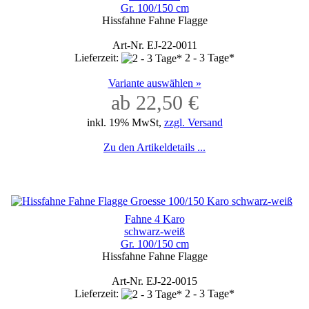
Gr. 100/150 cm
Hissfahne Fahne Flagge
Art-Nr. EJ-22-0011
Lieferzeit:
2 - 3 Tage*
Variante auswählen »
ab 22,50 €
inkl. 19% MwSt,
zzgl. Versand
Zu den Artikeldetails ...
Fahne 4 Karo
schwarz-weiß
Gr. 100/150 cm
Hissfahne Fahne Flagge
Art-Nr. EJ-22-0015
Lieferzeit:
2 - 3 Tage*