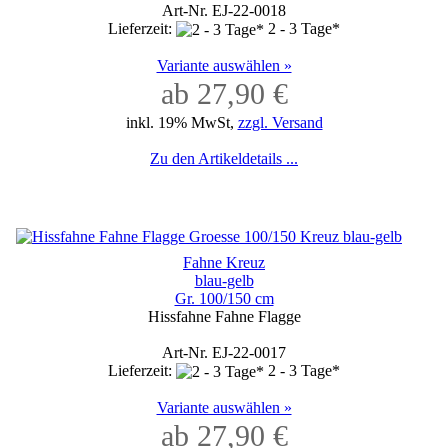
Art-Nr. EJ-22-0018
Lieferzeit:
2 - 3 Tage*
Variante auswählen »
ab 27,90 €
inkl. 19% MwSt,
zzgl. Versand
Zu den Artikeldetails ...
Fahne Kreuz
blau-gelb
Gr. 100/150 cm
Hissfahne Fahne Flagge
Art-Nr. EJ-22-0017
Lieferzeit:
2 - 3 Tage*
Variante auswählen »
ab 27,90 €