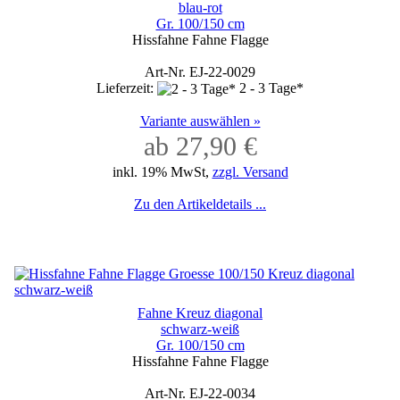
blau-rot
Gr. 100/150 cm
Hissfahne Fahne Flagge
Art-Nr. EJ-22-0029
Lieferzeit:
2 - 3 Tage*
Variante auswählen »
ab 27,90 €
inkl. 19% MwSt,
zzgl. Versand
Zu den Artikeldetails ...
Fahne Kreuz diagonal
schwarz-weiß
Gr. 100/150 cm
Hissfahne Fahne Flagge
Art-Nr. EJ-22-0034