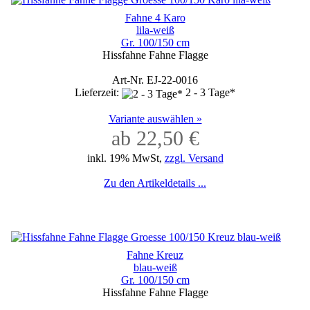
Fahne 4 Karo
lila-weiß
Gr. 100/150 cm
Hissfahne Fahne Flagge
Art-Nr. EJ-22-0016
Lieferzeit:
2 - 3 Tage*
Variante auswählen »
ab 22,50 €
inkl. 19% MwSt,
zzgl. Versand
Zu den Artikeldetails ...
Fahne Kreuz
blau-weiß
Gr. 100/150 cm
Hissfahne Fahne Flagge