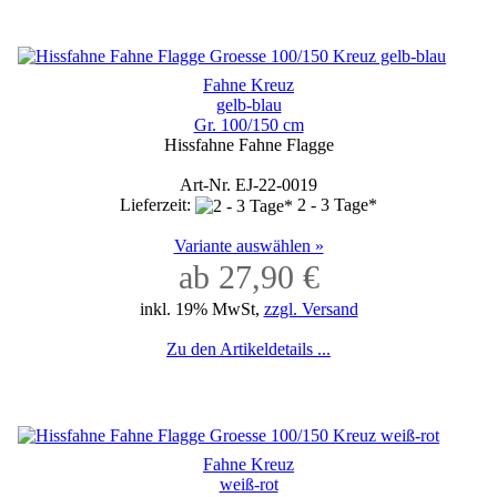
Fahne Kreuz
gelb-blau
Gr. 100/150 cm
Hissfahne Fahne Flagge
Art-Nr. EJ-22-0019
Lieferzeit:
2 - 3 Tage*
Variante auswählen »
ab 27,90 €
inkl. 19% MwSt,
zzgl. Versand
Zu den Artikeldetails ...
Fahne Kreuz
weiß-rot