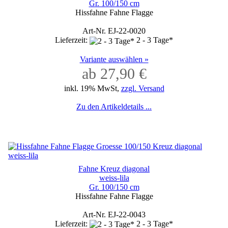
Gr. 100/150 cm
Hissfahne Fahne Flagge
Art-Nr. EJ-22-0020
Lieferzeit:
2 - 3 Tage*
Variante auswählen »
ab 27,90 €
inkl. 19% MwSt,
zzgl. Versand
Zu den Artikeldetails ...
Fahne Kreuz diagonal
weiss-lila
Gr. 100/150 cm
Hissfahne Fahne Flagge
Art-Nr. EJ-22-0043
Lieferzeit:
2 - 3 Tage*