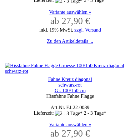
Lieferzeit:
2 - 3 Tage*
Variante auswählen »
ab 27,90 €
inkl. 19% MwSt,
zzgl. Versand
Zu den Artikeldetails ...
Fahne Kreuz diagonal
schwarz-rot
Gr. 100/150 cm
Hissfahne Fahne Flagge
Art-Nr. EJ-22-0039
Lieferzeit:
2 - 3 Tage*
Variante auswählen »
ab 27,90 €