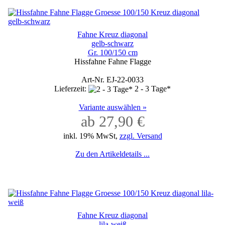
Fahne Kreuz diagonal
gelb-schwarz
Gr. 100/150 cm
Hissfahne Fahne Flagge
Art-Nr. EJ-22-0033
Lieferzeit:
2 - 3 Tage*
Variante auswählen »
ab 27,90 €
inkl. 19% MwSt,
zzgl. Versand
Zu den Artikeldetails ...
Fahne Kreuz diagonal
lila-weiß