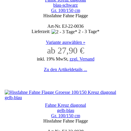
blau-schwarz
Gr. 100/150 cm
Hissfahne Fahne Flagge
Art-Nr. EJ-22-0036
Lieferzeit:
2 - 3 Tage*
Variante auswählen »
ab 27,90 €
inkl. 19% MwSt,
zzgl. Versand
Zu den Artikeldetails ...
Fahne Kreuz diagonal
gelb-blau
Gr. 100/150 cm
Hissfahne Fahne Flagge