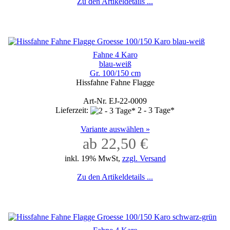
Zu den Artikeldetails ...
Fahne 4 Karo
blau-weiß
Gr. 100/150 cm
Hissfahne Fahne Flagge
Art-Nr. EJ-22-0009
Lieferzeit:
2 - 3 Tage*
Variante auswählen »
ab 22,50 €
inkl. 19% MwSt,
zzgl. Versand
Zu den Artikeldetails ...