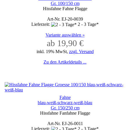
Gr. 100/150 cm
Hissfahne Fahne Flagge
Art-Nr. EJ-20-0039
Lieferzeit:
2 - 3 Tage*
Variante auswählen »
ab 19,90 €
inkl. 19% MwSt,
zzgl. Versand
Zu den Artikeldetails ...
Fahne
blau-weiß-schwarz-weiß-blau
Gr. 150/250 cm
Hissfahne Fanfahne Flagge
Art-Nr. EJ-26-0011
Lieferzeit:
2 - 3 Tage*