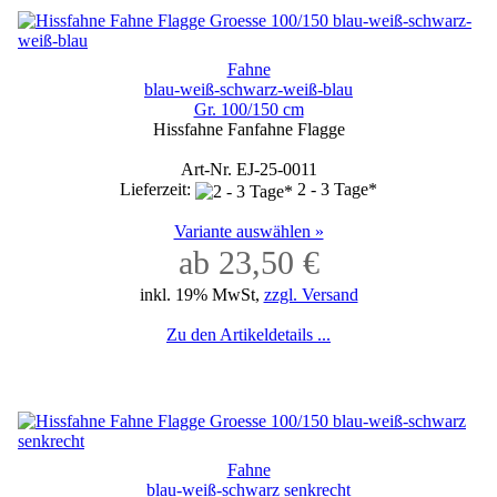
Fahne
blau-weiß-schwarz-weiß-blau
Gr. 100/150 cm
Hissfahne Fanfahne Flagge
Art-Nr. EJ-25-0011
Lieferzeit:
2 - 3 Tage*
Variante auswählen »
ab 23,50 €
inkl. 19% MwSt,
zzgl. Versand
Zu den Artikeldetails ...
Fahne
blau-weiß-schwarz senkrecht