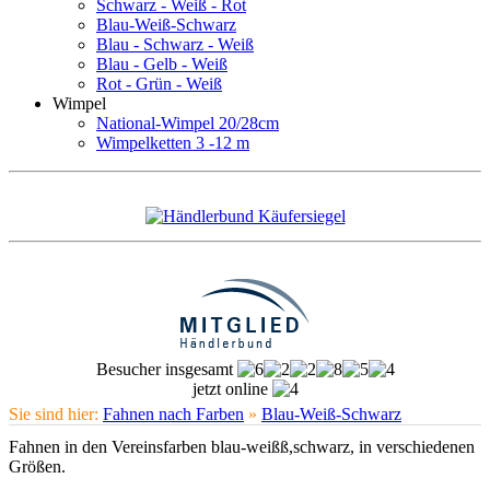
Schwarz - Weiß - Rot
Blau-Weiß-Schwarz
Blau - Schwarz - Weiß
Blau - Gelb - Weiß
Rot - Grün - Weiß
Wimpel
National-Wimpel 20/28cm
Wimpelketten 3 -12 m
Besucher insgesamt
jetzt online
Sie sind hier:
Fahnen nach Farben
»
Blau-Weiß-Schwarz
Fahnen in den Vereinsfarben blau-weißß,schwarz, in verschiedenen
Größen.