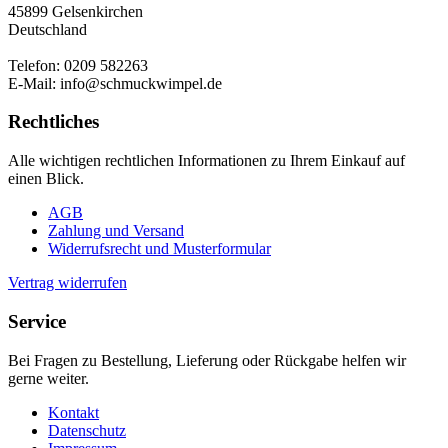
45899 Gelsenkirchen
Deutschland
Telefon: 0209 582263
E-Mail: info@schmuckwimpel.de
Rechtliches
Alle wichtigen rechtlichen Informationen zu Ihrem Einkauf auf
einen Blick.
AGB
Zahlung und Versand
Widerrufsrecht und Musterformular
Vertrag widerrufen
Service
Bei Fragen zu Bestellung, Lieferung oder Rückgabe helfen wir
gerne weiter.
Kontakt
Datenschutz