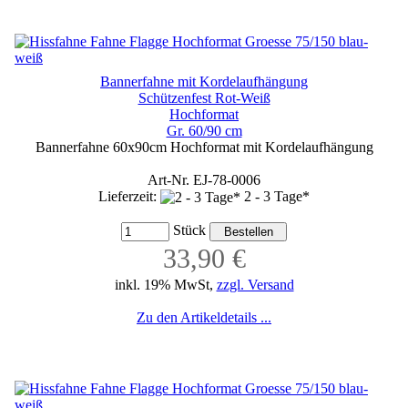
Bannerfahne mit Kordelaufhängung
Schützenfest Rot-Weiß
Hochformat
Gr. 60/90 cm
Bannerfahne 60x90cm Hochformat mit Kordelaufhängung
Art-Nr. EJ-78-0006
Lieferzeit:
2 - 3 Tage*
Stück
33,90 €
inkl. 19% MwSt,
zzgl. Versand
Zu den Artikeldetails ...