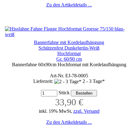
Zu den Artikeldetails ...
Bannerfahne mit Kordelaufhängung
Schützenfest Dunkelgrün-Weiß
Hochformat
Gr. 60/90 cm
Bannerfahne 60x90cm Hochformat mit Kordelaufhängung
Art-Nr. EJ-78-0005
Lieferzeit:
2 - 3 Tage*
Stück
33,90 €
inkl. 19% MwSt,
zzgl. Versand
Zu den Artikeldetails ...