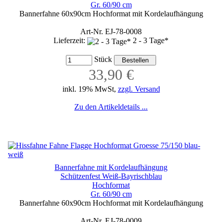
Gr. 60/90 cm
Bannerfahne 60x90cm Hochformat mit Kordelaufhängung
Art-Nr. EJ-78-0008
Lieferzeit:
2 - 3 Tage*
Stück
33,90 €
inkl. 19% MwSt,
zzgl. Versand
Zu den Artikeldetails ...
Bannerfahne mit Kordelaufhängung
Schützenfest Weiß-Bayrischblau
Hochformat
Gr. 60/90 cm
Bannerfahne 60x90cm Hochformat mit Kordelaufhängung
Art-Nr. EJ-78-0009