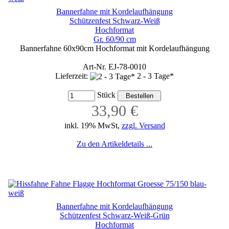
Bannerfahne mit Kordelaufhängung
Schützenfest Schwarz-Weiß
Hochformat
Gr. 60/90 cm
Bannerfahne 60x90cm Hochformat mit Kordelaufhängung
Art-Nr. EJ-78-0010
Lieferzeit:
2 - 3 Tage*
Stück
33,90 €
inkl. 19% MwSt,
zzgl. Versand
Zu den Artikeldetails ...
Bannerfahne mit Kordelaufhängung
Schützenfest Schwarz-Weiß-Grün
Hochformat