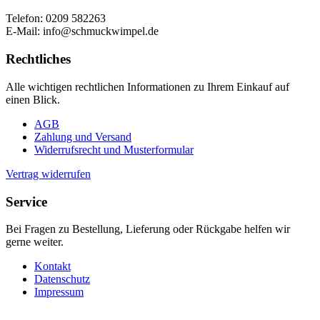
Telefon: 0209 582263
E-Mail: info@schmuckwimpel.de
Rechtliches
Alle wichtigen rechtlichen Informationen zu Ihrem Einkauf auf
einen Blick.
AGB
Zahlung und Versand
Widerrufsrecht und Musterformular
Vertrag widerrufen
Service
Bei Fragen zu Bestellung, Lieferung oder Rückgabe helfen wir
gerne weiter.
Kontakt
Datenschutz
Impressum