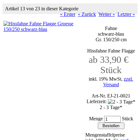
Artikel 13 von 23 in dieser Kategorie
« Erster
« Zurück
Weiter »
Letzter »
Fahne
schwarz-blau
Gr. 150/250 cm
Hissfahne Fahne Flagge
ab 33,90 €
Stück
inkl. 19% MwSt,
zzgl.
Versand
Art-Nr. EJ-21-0021
Lieferzeit:
2 - 3 Tage*
Menge
Stück
Mengenstaffelpreise