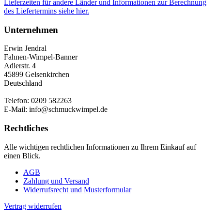
Lieferzeiten für andere Länder und Informationen zur Berechnung
des Liefertermins siehe hier.
Unternehmen
Erwin Jendral
Fahnen-Wimpel-Banner
Adlerstr. 4
45899 Gelsenkirchen
Deutschland
Telefon: 0209 582263
E-Mail: info@schmuckwimpel.de
Rechtliches
Alle wichtigen rechtlichen Informationen zu Ihrem Einkauf auf
einen Blick.
AGB
Zahlung und Versand
Widerrufsrecht und Musterformular
Vertrag widerrufen