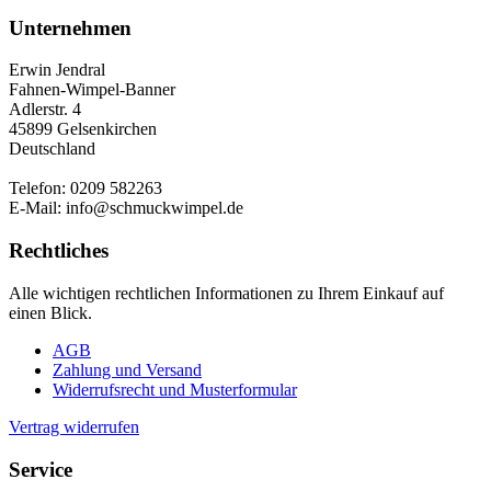
Unternehmen
Erwin Jendral
Fahnen-Wimpel-Banner
Adlerstr. 4
45899 Gelsenkirchen
Deutschland
Telefon: 0209 582263
E-Mail: info@schmuckwimpel.de
Rechtliches
Alle wichtigen rechtlichen Informationen zu Ihrem Einkauf auf
einen Blick.
AGB
Zahlung und Versand
Widerrufsrecht und Musterformular
Vertrag widerrufen
Service