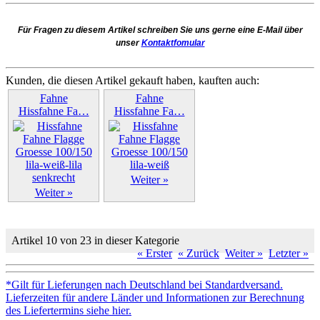
Für Fragen zu diesem Artikel schreiben Sie uns gerne eine E-Mail über
unser
Kontaktfomular
Kunden, die diesen Artikel gekauft haben, kauften auch:
Fahne
Fahne
Hissfahne Fa…
Hissfahne Fa…
Weiter »
Weiter »
Artikel 10 von 23 in dieser Kategorie
« Erster
« Zurück
Weiter »
Letzter »
*Gilt für Lieferungen nach Deutschland bei Standardversand.
Lieferzeiten für andere Länder und Informationen zur Berechnung
des Liefertermins siehe hier.