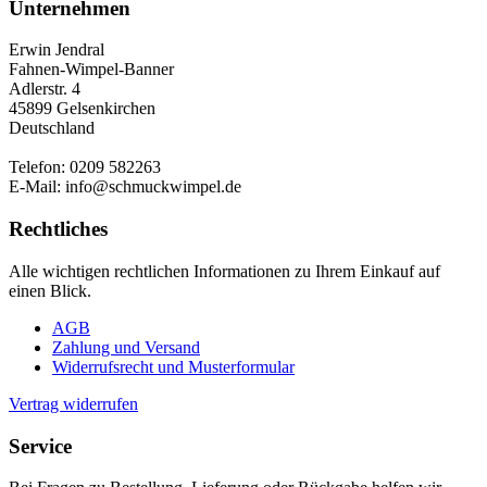
Unternehmen
Erwin Jendral
Fahnen-Wimpel-Banner
Adlerstr. 4
45899 Gelsenkirchen
Deutschland
Telefon: 0209 582263
E-Mail: info@schmuckwimpel.de
Rechtliches
Alle wichtigen rechtlichen Informationen zu Ihrem Einkauf auf
einen Blick.
AGB
Zahlung und Versand
Widerrufsrecht und Musterformular
Vertrag widerrufen
Service