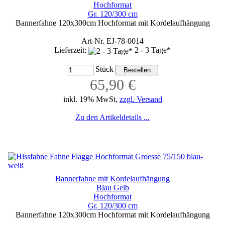
Hochformat
Gr. 120/300 cm
Bannerfahne 120x300cm Hochformat mit Kordelaufhängung
Art-Nr. EJ-78-0014
Lieferzeit:
2 - 3 Tage*
Stück
65,90 €
inkl. 19% MwSt,
zzgl. Versand
Zu den Artikeldetails ...
Bannerfahne mit Kordelaufhängung
Blau Gelb
Hochformat
Gr. 120/300 cm
Bannerfahne 120x300cm Hochformat mit Kordelaufhängung