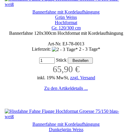
Bannerfahne mit Kordelaufhängung
Grün Weiss
Hochformat
Gr. 120/300 cm
Bannerfahne 120x300cm Hochformat mit Kordelaufhängung
Art-Nr. EJ-78-0013
Lieferzeit:
2 - 3 Tage*
Stück
65,90 €
inkl. 19% MwSt,
zzgl. Versand
Zu den Artikeldetails ...
Bannerfahne mit Kordelaufhängung
Dunkelgrün Weiss