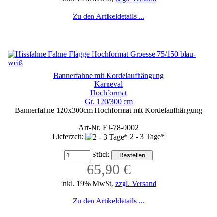
Zu den Artikeldetails ...
Bannerfahne mit Kordelaufhängung
Karneval
Hochformat
Gr. 120/300 cm
Bannerfahne 120x300cm Hochformat mit Kordelaufhängung
Art-Nr. EJ-78-0002
Lieferzeit:
2 - 3 Tage*
Stück
65,90 €
inkl. 19% MwSt,
zzgl. Versand
Zu den Artikeldetails ...