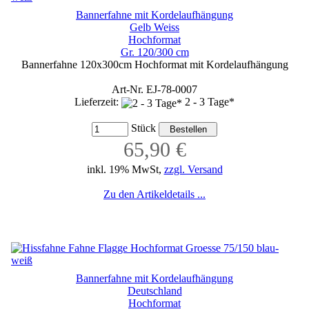
Bannerfahne mit Kordelaufhängung
Gelb Weiss
Hochformat
Gr. 120/300 cm
Bannerfahne 120x300cm Hochformat mit Kordelaufhängung
Art-Nr. EJ-78-0007
Lieferzeit:
2 - 3 Tage*
Stück
65,90 €
inkl. 19% MwSt,
zzgl. Versand
Zu den Artikeldetails ...
Bannerfahne mit Kordelaufhängung
Deutschland
Hochformat