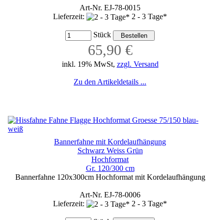
Art-Nr. EJ-78-0015
Lieferzeit:
2 - 3 Tage*
Stück
65,90 €
inkl. 19% MwSt,
zzgl. Versand
Zu den Artikeldetails ...
Bannerfahne mit Kordelaufhängung
Schwarz Weiss Grün
Hochformat
Gr. 120/300 cm
Bannerfahne 120x300cm Hochformat mit Kordelaufhängung
Art-Nr. EJ-78-0006
Lieferzeit:
2 - 3 Tage*