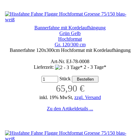
Bannerfahne mit Kordelaufhängung
Grün Gelb
Hochformat
Gr. 120/300 cm
Bannerfahne 120x300cm Hochformat mit Kordelaufhängung
Art-Nr. EJ-78-0008
Lieferzeit:
2 - 3 Tage*
Stück
65,90 €
inkl. 19% MwSt,
zzgl. Versand
Zu den Artikeldetails ...