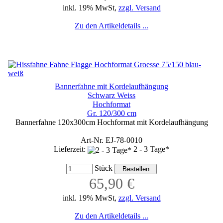
inkl. 19% MwSt,
zzgl. Versand
Zu den Artikeldetails ...
Bannerfahne mit Kordelaufhängung
Schwarz Weiss
Hochformat
Gr. 120/300 cm
Bannerfahne 120x300cm Hochformat mit Kordelaufhängung
Art-Nr. EJ-78-0010
Lieferzeit:
2 - 3 Tage*
Stück
65,90 €
inkl. 19% MwSt,
zzgl. Versand
Zu den Artikeldetails ...