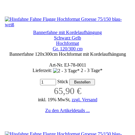
Bannerfahne mit Kordelaufhängung
Schwarz Gelb
Hochformat
Gr. 120/300 cm
Bannerfahne 120x300cm Hochformat mit Kordelaufhängung
Art-Nr. EJ-78-0011
Lieferzeit:
2 - 3 Tage*
Stück
65,90 €
inkl. 19% MwSt,
zzgl. Versand
Zu den Artikeldetails ...